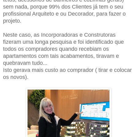
sem nada, porque 99% dos Clientes já tem o seu
profissional Arquiteto e ou Decorador, para fazer o
projeto.
Neste caso, as Incorporadoras e Construtoras
fizeram uma longa pesquisa e foi identificado que
todos os compradores quando recebiam os
apartamentos com tais acabamentos, tiravam e
quebravam tudo...
Isto gerava mais custo ao comprador ( tirar e colocar
os novos).