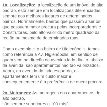
1a. Localização:
a localização de um imóvel de alto
padrão, está sempre em localizações diferenciadas,
sempre nos melhores lugares de determinados
bairros. Normalmente, bairros que passam a ser os
que possuem maior procura pelas Incorporadoras e
Construtoras, pelo alto valor do metro quadrado da
região ou mesmo de determinadas ruas.
Como exemplo cito o bairro de Higienópolis: temos
como referência a Av. Higienópolis, em sentido de
quem vem na direção da avenida lado direito, abaixo
da avenida, são apartamentos não tão valorizados.
Agora, da avenida do lado esquerdo, os
apartamentos tem um custo maior e
consequentemente é a preferência de quem procura.
2a. Metragem:
As metragens dos apartamentos de
alto padrão,
são sempre superiores a 100 mts2.