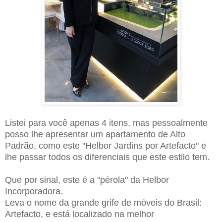
Listei para você apenas 4 itens, mas pessoalmente
posso lhe apresentar um apartamento de Alto
Padrão, como este "Helbor Jardins por Artefacto" e
lhe passar todos os diferenciais que este estilo tem.
Que por sinal, este é a "pérola" da Helbor
Incorporadora.
Leva o nome da grande grife de móveis do Brasil:
Artefacto, e está localizado na melhor