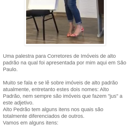
Uma palestra para Corretores de Imóveis de alto
padrão na qual foi apresentada por mim aqui em São
Paulo.
Muito se fala e se lê sobre imóveis de alto padrão
atualmente, entretanto estes dois nomes: Alto
Padrão, nem sempre são imóveis que fazem "jus" a
este adjetivo.
Alto Pedrão tem alguns itens nos quais são
totalmente diferenciados de outros.
Vamos em alguns itens: