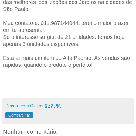
das melhores localizações dos Jardins na cidades de
São Paulo.
Meu contato é: 011.987144044, terei o maior prazer
em te apresentar.
Se o interesse surgiu, de 21 unidades, temos hoje
apenas 3 unidades disponíveis.
Está aí mais um item do Alto Padrão: As vendas são
rápidas, quando o produto é perfeito!
Decore com Gigi
às
6:32 PM
Compartilhar
Nenhum comentário: