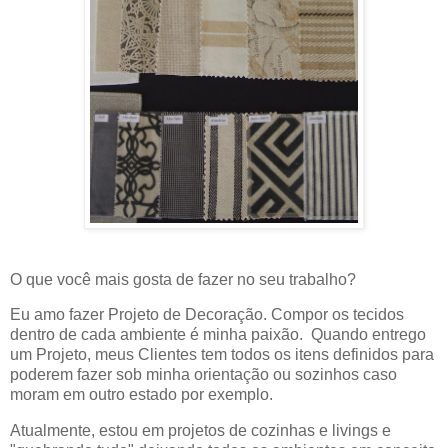
O que você mais gosta de fazer no seu trabalho?
Eu amo fazer Projeto de Decoração. Compor os tecidos
dentro de cada ambiente é minha paixão. Quando entrego
um Projeto, meus Clientes tem todos os itens definidos para
poderem fazer sob minha orientação ou sozinhos caso
moram em outro estado por exemplo.
Atualmente, estou em projetos de cozinhas e livings e