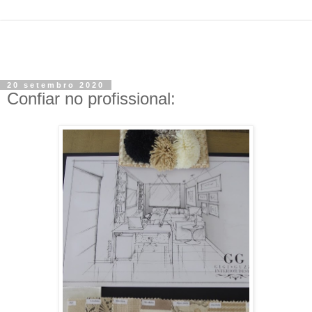
20 setembro 2020
Confiar no profissional: