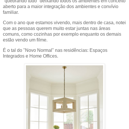
"quebrando tudo" deixando todos os ambientes em conceito
aberto para a maior integração dos ambientes e convívio
familiar.
Com o ano que estamos vivendo, mais dentro de casa, notei
que as pessoas querem muito estar juntas nas áreas
comuns, como cozinhas por exemplo enquanto os demais
estão vendo um filme.
É o tal do "Novo Normal" nas residências: Espaços
Integrados e Home Offices.