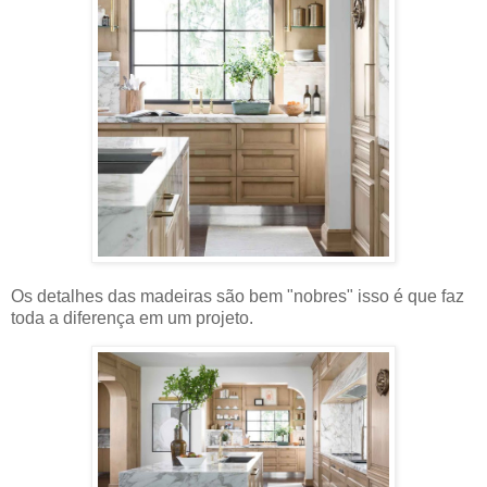
Os detalhes das madeiras são bem "nobres" isso é que faz
toda a diferença em um projeto.