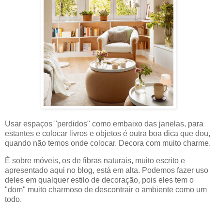
Usar espaços "perdidos" como embaixo das janelas, para
estantes e colocar livros e objetos é outra boa dica que dou,
quando não temos onde colocar. Decora com muito charme.
É sobre móveis, os de fibras naturais, muito escrito e
apresentado aqui no blog, está em alta. Podemos fazer uso
deles em qualquer estilo de decoração, pois eles tem o
"dom" muito charmoso de descontrair o ambiente como um
todo.