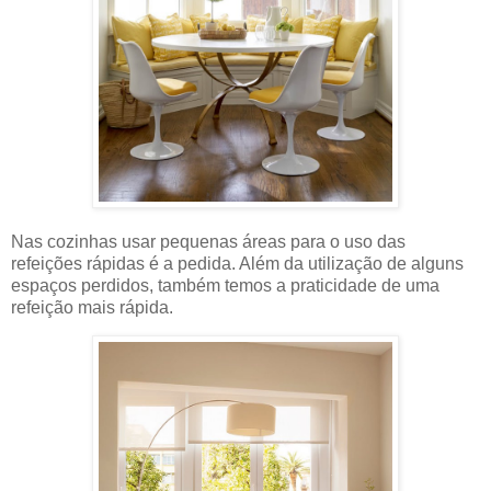
Nas cozinhas usar pequenas áreas para o uso das
refeições rápidas é a pedida. Além da utilização de alguns
espaços perdidos, também temos a praticidade de uma
refeição mais rápida.