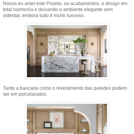
Nossa eu amei este Projeto, os acabamentos, o design em
total harmonia e deixando o ambiente elegante sem
ostentar, embora tudo é muito luxuoso.
Tanto a bancada como o revestimento das paredes podem
ser em porcelanatos.