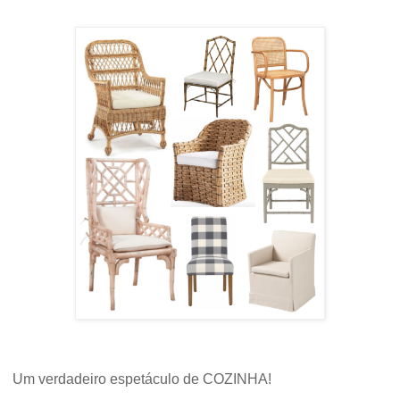
Um verdadeiro espetáculo de COZINHA!