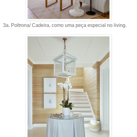
3a. Poltrona/ Cadeira, como uma peça especial no living.