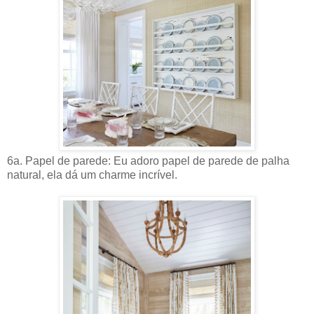
6a. Papel de parede: Eu adoro papel de parede de palha
natural, ela dá um charme incrível.