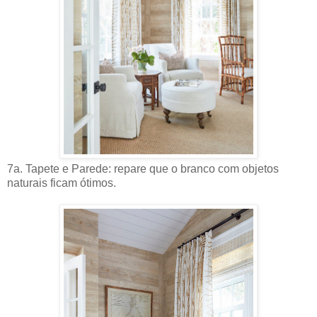
7a. Tapete e Parede: repare que o branco com objetos
naturais ficam ótimos.