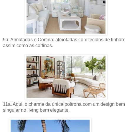
9a. Almofadas e Cortina: almofadas com tecidos de linhão
assim como as cortinas.
11a. Aqui, o charme da única poltrona com um design bem
singular no living bem elegante.