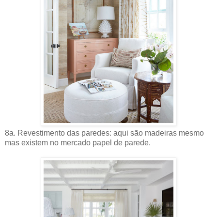
8a. Revestimento das paredes: aqui são madeiras mesmo
mas existem no mercado papel de parede.