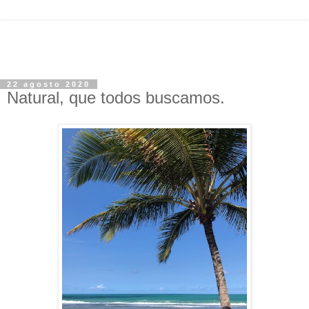
22 agosto 2020
Natural, que todos buscamos.