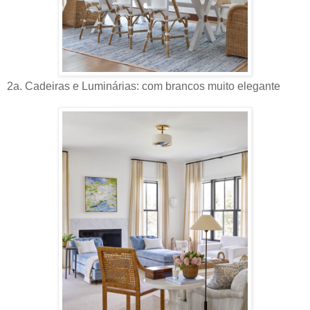
2a. Cadeiras e Luminárias: com brancos muito elegante