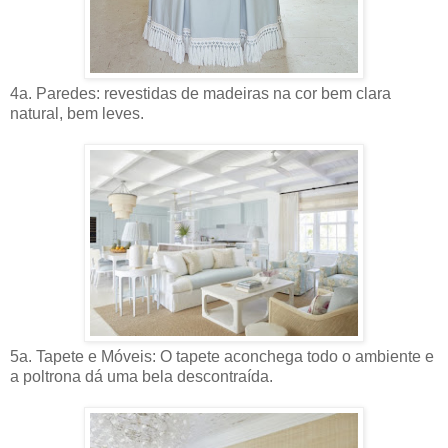
4a. Paredes: revestidas de madeiras na cor bem clara
natural, bem leves.
5a. Tapete e Móveis: O tapete aconchega todo o ambiente e
a poltrona dá uma bela descontraída.