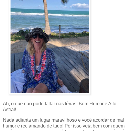
Ah, o que não pode faltar nas férias: Bom Humor e Alto
Astral!
Nada adianta um lugar maravilhoso e você acordar de mal
humor e reclamando de tudo! Por isso veja bem com quem