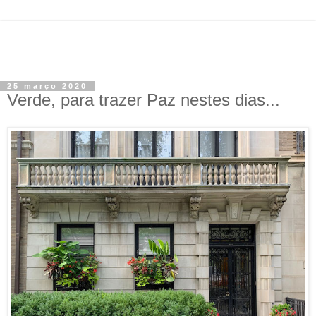
25 março 2020
Verde, para trazer Paz nestes dias...