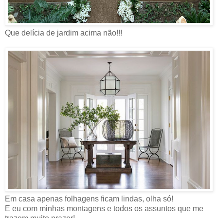
Que delícia de jardim acima não!!!
Em casa apenas folhagens ficam lindas, olha só!
E eu com minhas montagens e todos os assuntos que me