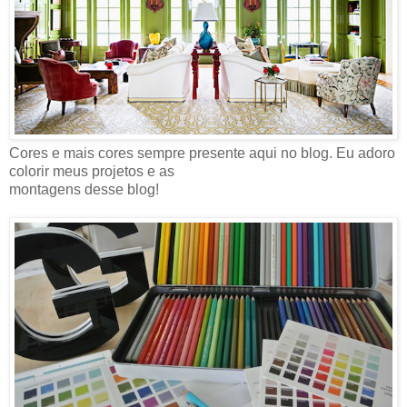
Cores e mais cores sempre presente aqui no blog. Eu adoro
colorir meus projetos e as
montagens desse blog!