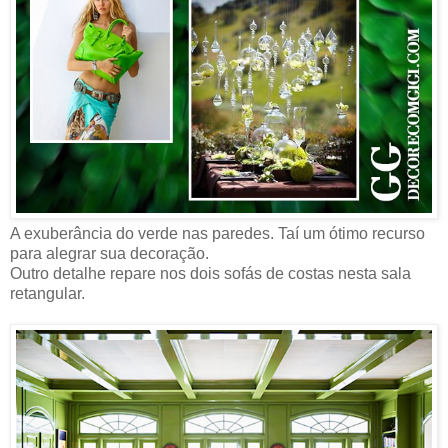
A exuberância do verde nas paredes. Taí um ótimo recurso
para alegrar sua decoração.
Outro detalhe repare nos dois sofás de costas nesta sala
retangular.