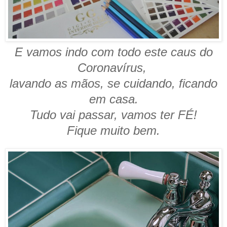
E vamos indo com todo este caus do
Coronavírus,
lavando as mãos, se cuidando, ficando
em casa.
Tudo vai passar, vamos ter FÉ!
Fique muito bem.