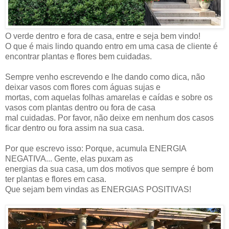
O verde dentro e fora de casa, entre e seja bem vindo!
O que é mais lindo quando entro em uma casa de cliente é
encontrar plantas e flores bem cuidadas.
Sempre venho escrevendo e lhe dando como dica, não
deixar vasos com flores com águas sujas e
mortas, com aquelas folhas amarelas e caídas e sobre os
vasos com plantas dentro ou fora de casa
mal cuidadas. Por favor, não deixe em nenhum dos casos
ficar dentro ou fora assim na sua casa.
Por que escrevo isso: Porque, acumula ENERGIA
NEGATIVA... Gente, elas puxam as
energias da sua casa, um dos motivos que sempre é bom
ter plantas e flores em casa.
Que sejam bem vindas as ENERGIAS POSITIVAS!