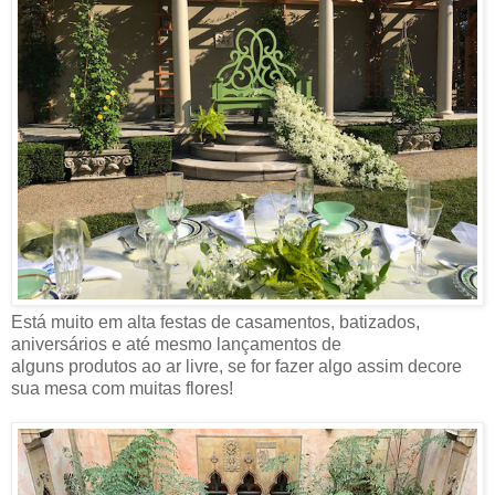
Está muito em alta festas de casamentos, batizados,
aniversários e até mesmo lançamentos de
alguns produtos ao ar livre, se for fazer algo assim decore
sua mesa com muitas flores!