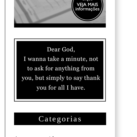
Categorias