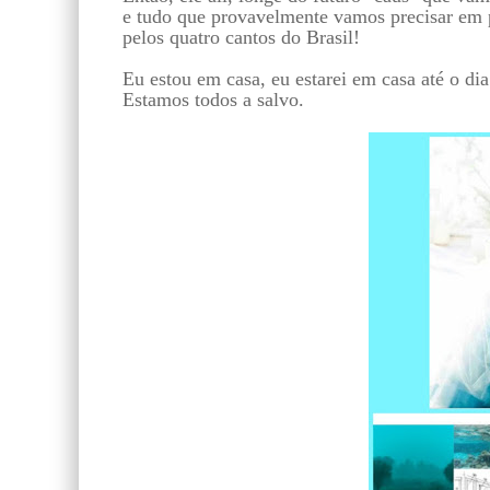
e tudo que provavelmente vamos precisar em 
pelos quatro cantos do Brasil!
Eu estou em casa, eu estarei em casa até o di
Estamos todos a salvo.