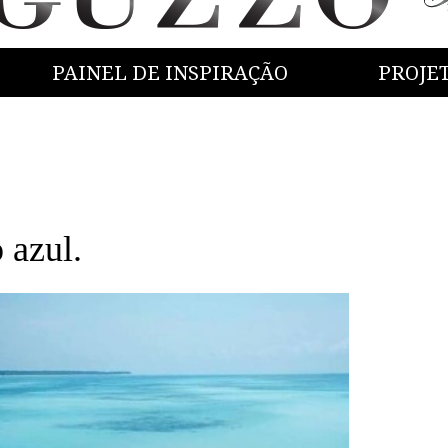
PAINEL DE INSPIRAÇÃO
PROJE
 azul.