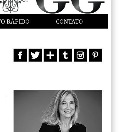
TO RÁPIDO
CONTATO