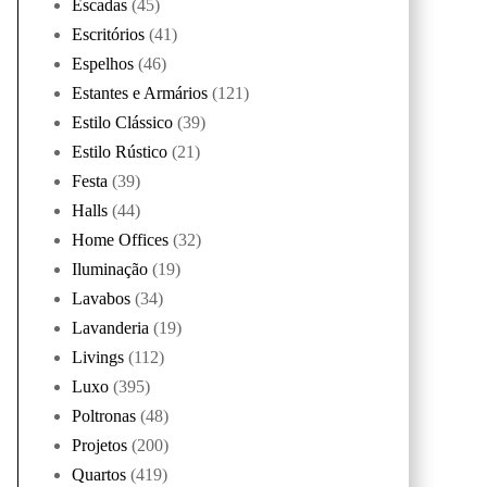
Escadas
(45)
Escritórios
(41)
Espelhos
(46)
Estantes e Armários
(121)
Estilo Clássico
(39)
Estilo Rústico
(21)
Festa
(39)
Halls
(44)
Home Offices
(32)
Iluminação
(19)
Lavabos
(34)
Lavanderia
(19)
Livings
(112)
Luxo
(395)
Poltronas
(48)
Projetos
(200)
Quartos
(419)