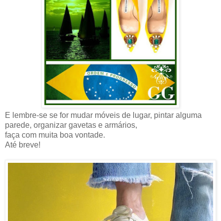
E lembre-se se for mudar móveis de lugar, pintar alguma
parede, organizar gavetas e armários,
faça com muita boa vontade.
Até breve!