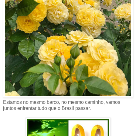
Estamos no mesmo barco, no mesmo caminho, vamos
juntos enfrentar tudo que o Brasil passar.