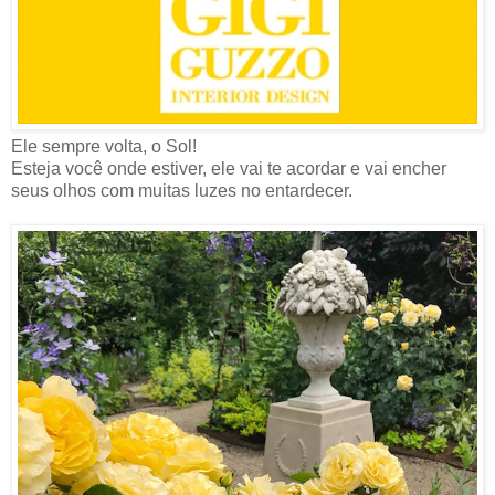
Ele sempre volta, o Sol!
Esteja você onde estiver, ele vai te acordar e vai encher
seus olhos com muitas luzes no entardecer.