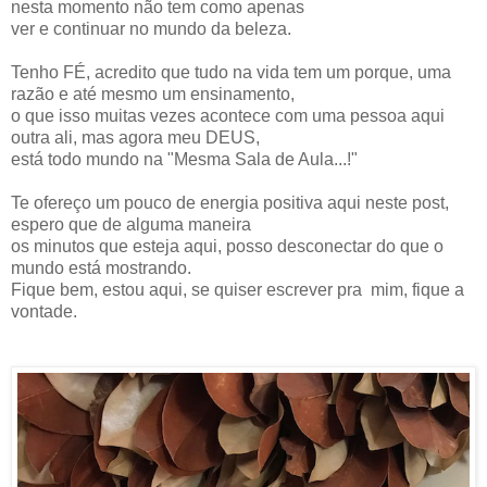
nesta momento não tem como apenas
ver e continuar no mundo da beleza.
Tenho FÉ, acredito que tudo na vida tem um porque, uma
razão e até mesmo um ensinamento,
o que isso muitas vezes acontece com uma pessoa aqui
outra ali, mas agora meu DEUS,
está todo mundo na "Mesma Sala de Aula...!"
Te ofereço um pouco de energia positiva aqui neste post,
espero que de alguma maneira
os minutos que esteja aqui, posso desconectar do que o
mundo está mostrando.
Fique bem, estou aqui, se quiser escrever pra mim, fique a
vontade.