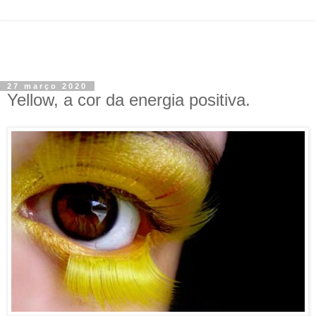
27 março 2020
Yellow, a cor da energia positiva.