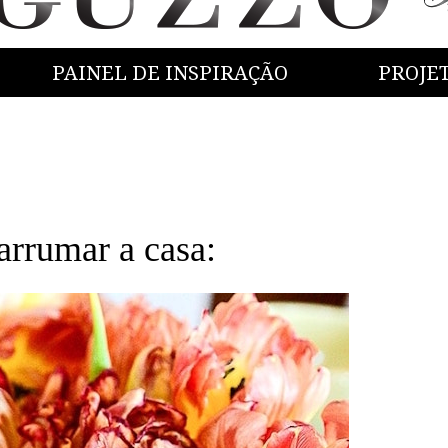
PAINEL DE INSPIRAÇÃO
PROJE
arrumar a casa: