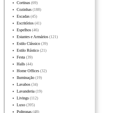
Cortinas
(69)
Cozinhas
(188)
Escadas
(45)
Escritórios
(41)
Espelhos
(46)
Estantes e Armários
(121)
Estilo Clássico
(39)
Estilo Rústico
(21)
Festa
(39)
Halls
(44)
Home Offices
(32)
Iluminação
(19)
Lavabos
(34)
Lavanderia
(19)
Livings
(112)
Luxo
(395)
Poltronas
(48)