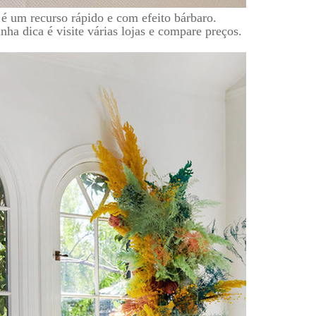
 é um recurso rápido e com efeito bárbaro.
ha dica é visite várias lojas e compare preços.