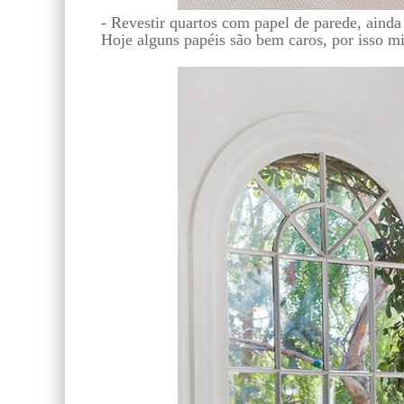
- Revestir quartos com papel de parede, ainda
Hoje alguns papéis são bem caros, por isso min