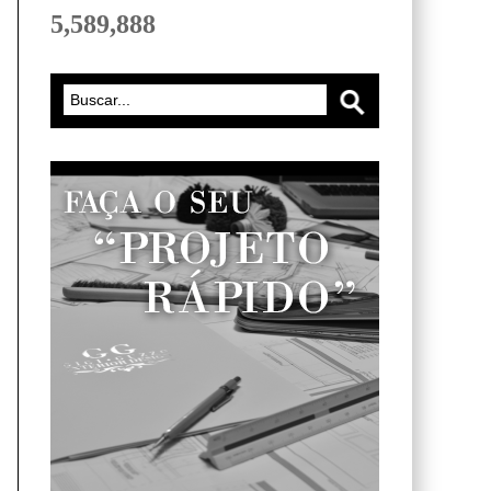
5,589,888