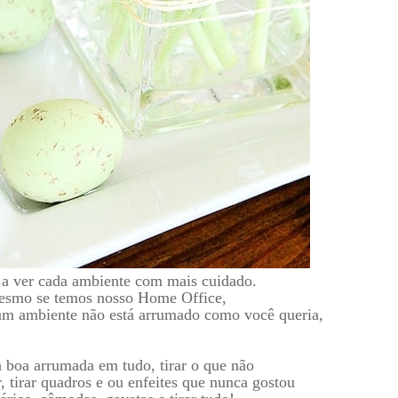
a ver cada ambiente com mais cuidado.
mesmo se temos nosso Home Office,
um ambiente não está arrumado como você queria,
a boa arrumada em tudo, tirar o que não
, tirar quadros e ou enfeites que nunca gostou