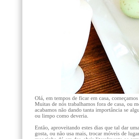
Olá, em tempos de ficar em casa, começamos 
Muitas de nós trabalhamos fora de casa, ou 
acabamos não dando tanta importância se alg
ou limpo como deveria.
Então, aproveitando estes dias que tal dar um
gosta, ou não usa mais, trocar móveis de lugar