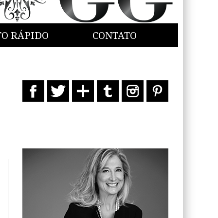
TO RÁPIDO
CONTATO