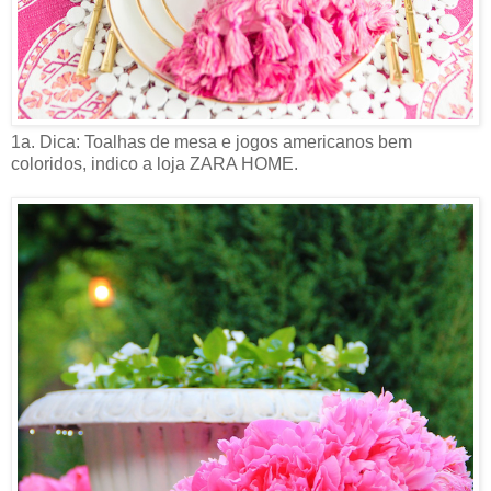
1a. Dica: Toalhas de mesa e jogos americanos bem
coloridos, indico a loja ZARA HOME.