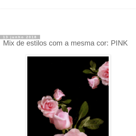
13 junho 2018
Mix de estilos com a mesma cor: PINK