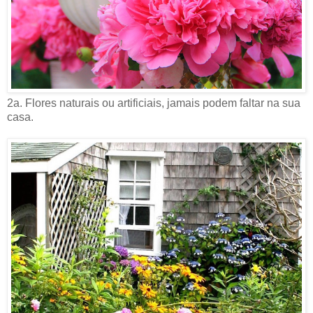
2a. Flores naturais ou artificiais, jamais podem faltar na sua
casa.