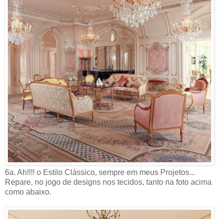
6a. Ah!!!! o Estilo Clássico, sempre em meus Projetos...
Repare, no jogo de designs nos tecidos, tanto na foto acima
como abaixo.