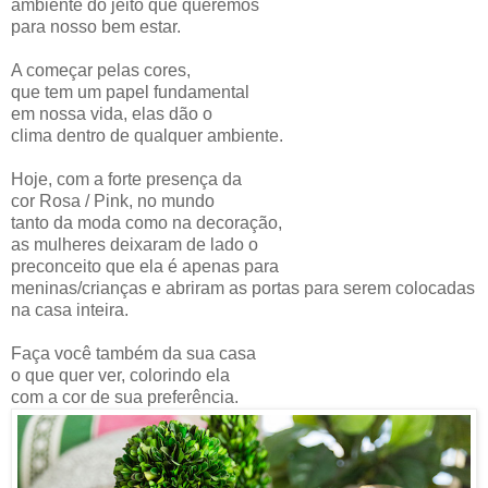
ambiente do jeito que queremos
para nosso bem estar.
A começar pelas cores,
que tem um papel fundamental
em nossa vida, elas dão o
clima dentro de qualquer ambiente.
Hoje, com a forte presença da
cor Rosa / Pink, no mundo
tanto da moda como na decoração,
as mulheres deixaram de lado o
preconceito que ela é apenas para
meninas/crianças e abriram as portas para serem colocadas
na casa inteira.
Faça você também da sua casa
o que quer ver, colorindo ela
com a cor de sua preferência.