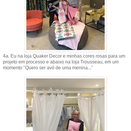
4a. Eu na loja Quaker Decor e minhas cores rosas para um
projeto em processo e abaixo na loja Trousseau, em um
momento "Quero ser avó de uma menina..."