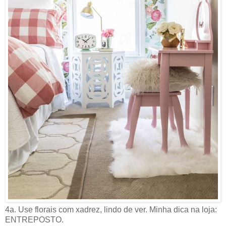
4a. Use florais com xadrez, lindo de ver. Minha dica na loja:
ENTREPOSTO.