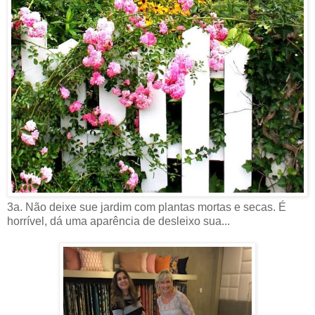
3a. Não deixe sue jardim com plantas mortas e secas. É
horrível, dá uma aparência de desleixo sua...