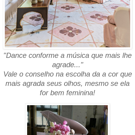
"Dance conforme a música que mais lhe
agrade..."
Vale o conselho na escolha da a cor que
mais agrada seus olhos, mesmo se ela
for bem feminina!