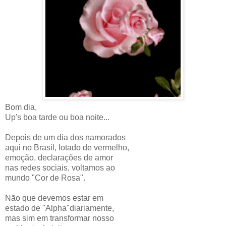
Bom dia,
Up's boa tarde ou boa noite...
Depois de um dia dos namorados
aqui no Brasil, lotado de vermelho,
emoção, declarações de amor
nas redes sociais, voltamos ao
mundo "Cor de Rosa".
Não que devemos estar em
estado de "Alpha"diariamente,
mas sim em transformar nosso