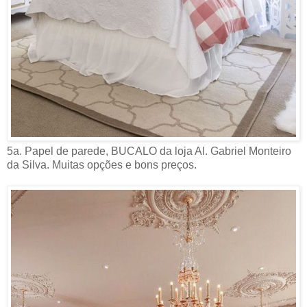
5a. Papel de parede, BUCALO da loja Al. Gabriel Monteiro
da Silva. Muitas opções e bons preços.