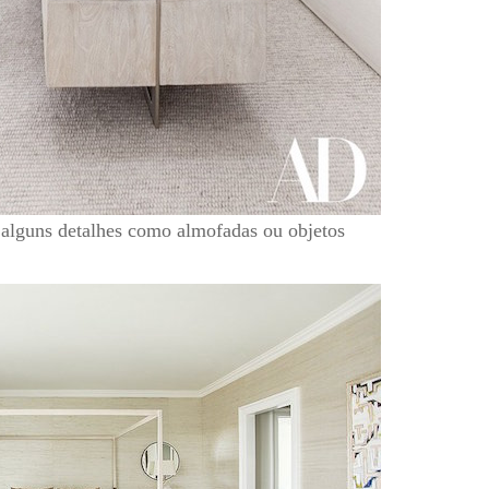
m alguns detalhes como almofadas ou objetos