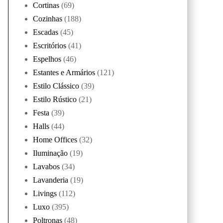
Cortinas
(69)
Cozinhas
(188)
Escadas
(45)
Escritórios
(41)
Espelhos
(46)
Estantes e Armários
(121)
Estilo Clássico
(39)
Estilo Rústico
(21)
Festa
(39)
Halls
(44)
Home Offices
(32)
Iluminação
(19)
Lavabos
(34)
Lavanderia
(19)
Livings
(112)
Luxo
(395)
Poltronas
(48)