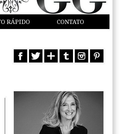
TO RÁPIDO
CONTATO