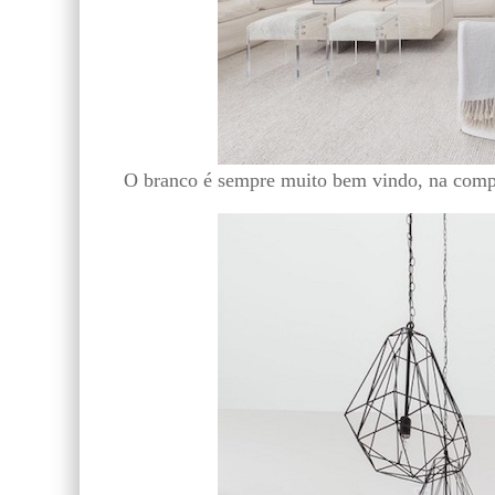
O branco é sempre muito bem vindo, na compan