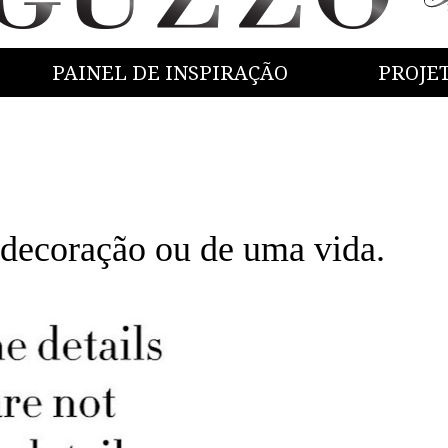
PAINEL DE INSPIRAÇÃO
PROJE
 decoração ou de uma vida.