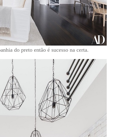
hia do preto então é sucesso na certa.