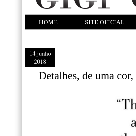
HOME
SITE OFICIAL
14 junho
2018
Detalhes, de uma cor,