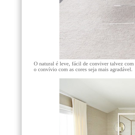
O natural é leve, fácil de conviver talvez co
o convívio com as cores seja mais agradável.