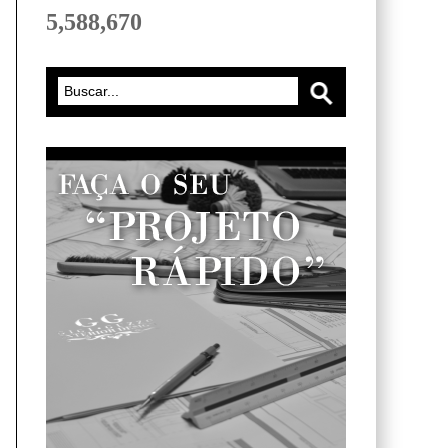
5,588,670