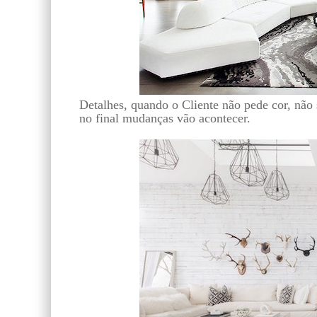
Detalhes, quando o Cliente não pede cor, não 
no final mudanças vão acontecer.