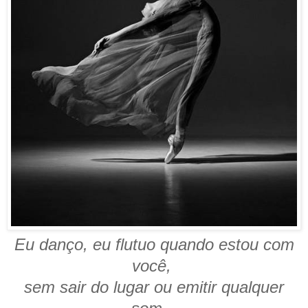
Eu danço, eu flutuo quando estou com
você,
sem sair do lugar ou emitir qualquer