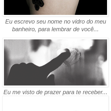
Eu escrevo seu nome no vidro do meu
banheiro, para lembrar de você...
Eu me visto de prazer para te receber...