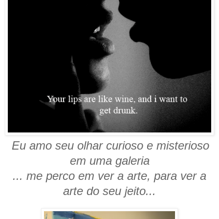
Eu amo seu olhar curioso e misterioso
em uma galeria
... me perco em ver a arte, para ver a
arte do seu jeito...