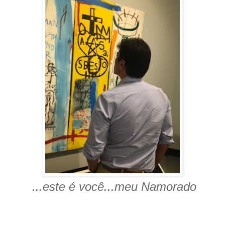
...este é você...meu Namorado