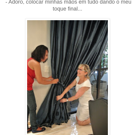
- Adoro, colocar minhas mãos em tudo dando o meu
toque final...