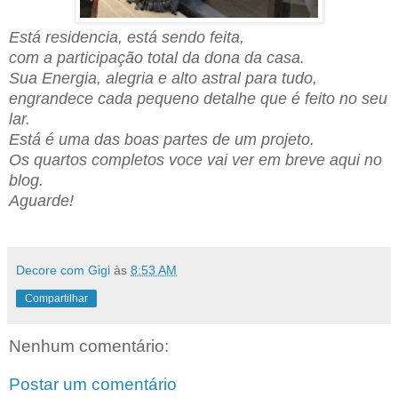
Está residencia, está sendo feita,
com a participação total da dona da casa.
Sua Energia, alegria e alto astral para tudo,
engrandece cada pequeno detalhe que é feito n
o seu
lar
.
Está é uma das
boas partes de um projeto.
Os quartos completos voce vai ver em breve aqui no
blog.
Aguarde!
Decore com Gigi
às
8:53 AM
Compartilhar
Nenhum comentário:
Postar um comentário