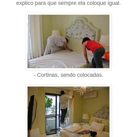
explico para que sempre ela coloque igual.
- Cortinas, sendo colocadas.