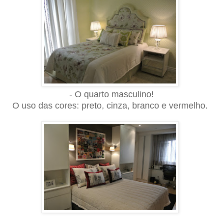
-
O
quarto masculino!
O uso das cores: preto, cinza, branco e vermelho.