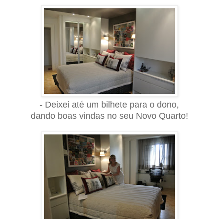
- Deixei até um bilhete para o dono,
dando boas vindas no seu
Novo Quarto
!