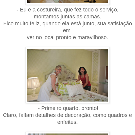
- Eu e a costureira, que fez todo o serviço,
montamos juntas as camas.
Fico muito feliz, quando ela está junto, sua satisfação
em
ver no local pronto e maravilhoso.
- Primeiro quarto, pronto!
Claro, faltam detalhes de decoração, como quadros e
enfeites.