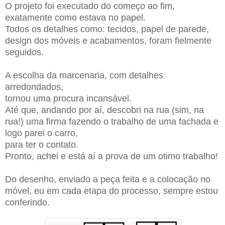
O projeto foi executado do começo ao fim,
exatamente como estava no papel.
Todos os detalhes como: tecidos, papel de parede,
design dos móveis e acabamentos, foram fielmente
seguidos.
A escolha da marcenaria, com detalhes
arredondados,
tornou uma procura incansável.
Até que, andando por aí, descobri na rua (sim, na
rua!) uma firma fazendo o trabalho de uma fachada e
logo parei o carro,
para ter o contato.
Pronto, achei e está aí a prova de um otimo trabalho!
Do desenho, enviado a peça feita e a colocação no
móvel, eu em cada etapa do processo,
sempre est
ou
conferindo.