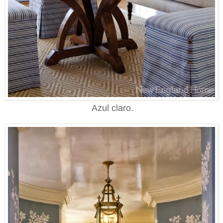
Azul claro.