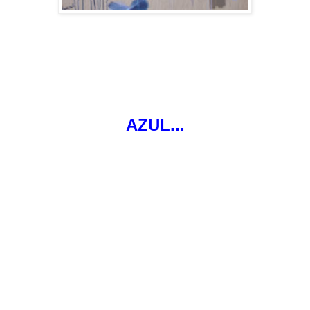
AZUL...