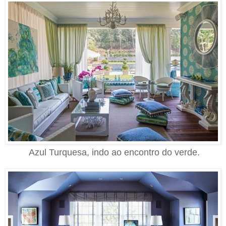
Azul Turquesa, indo ao encontro do verde.