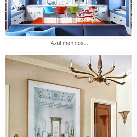
Azul meninos...