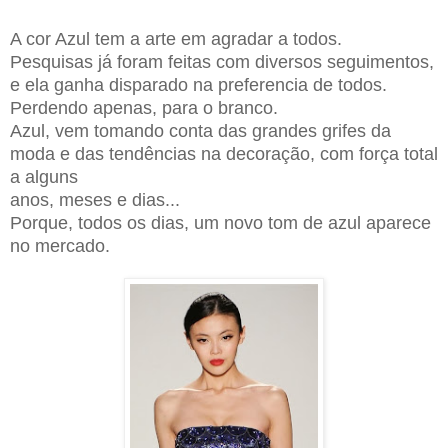
A cor Azul tem a arte em agradar a todos.
Pesquisas já foram feitas com diversos seguimentos,
e ela ganha disparado na preferencia de todos.
Perdendo apenas, para o branco.
Azul, vem tomando conta das grandes grifes da
moda e das tendências na decoração, com força total
a alguns
anos, meses e dias.
..
Porque, todos os dias, um novo tom de azul aparece
no mercado.