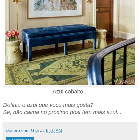
Azul cobalto...
Definiu o azul que voce mais gosta?
Se, não calma no próximo post tem mais azul...
Decore com Gigi
às
8:18 AM