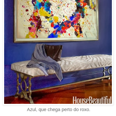
Azul, que chega perto do roxo.