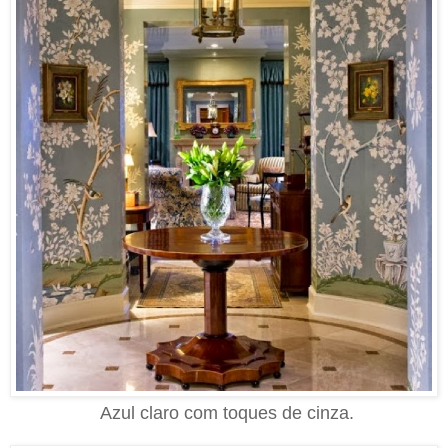
Azul claro com toques de cinza.