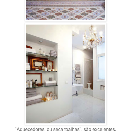
"Aquecedores ou seca toalhas", são excelentes,