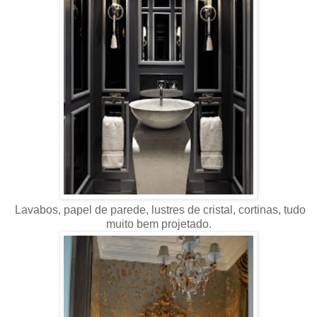
Lavabos, papel de parede, lustres de cristal, cortinas, tudo
muito bem projetado.