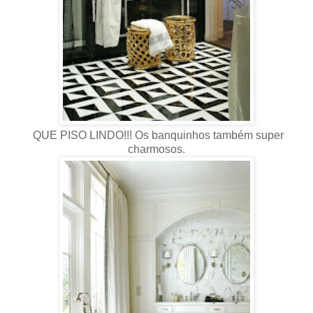
QUE PISO LINDO!!! Os banquinhos também super
charmosos.