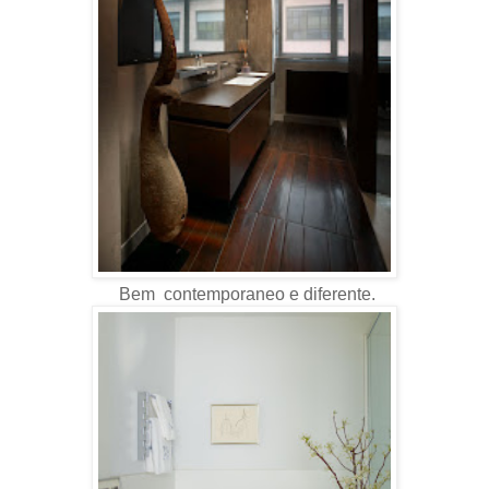
Bem contemporaneo e diferente.