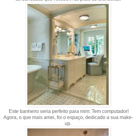
Este banheiro seria perfeito para mim: Tem computador!
Agora, o que mais amei, foi o espaço, dedicado a sua make-
up.