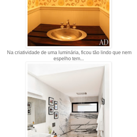
Na criatividade de uma luminária, ficou tão lindo que nem
espelho tem...