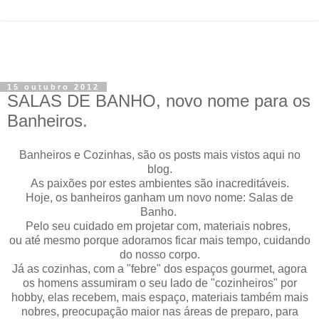
15 outubro 2012
SALAS DE BANHO, novo nome para os
Banheiros.
Banheiros e Cozinhas, são os posts mais vistos aqui no
blog.
As paixões por estes ambientes são inacreditáveis.
Hoje, os banheiros ganham um novo nome: Salas de
Banho.
Pelo seu cuidado em projetar com, materiais nobres,
ou até mesmo porque adoramos ficar mais tempo, cuidando
do nosso corpo.
Já as cozinhas, com a "febre" dos espaços gourmet, agora
os homens assumiram o seu lado de "cozinheiros" por
hobby, elas recebem, mais espaço, materiais também mais
nobres, preocupação maior nas áreas de preparo, para