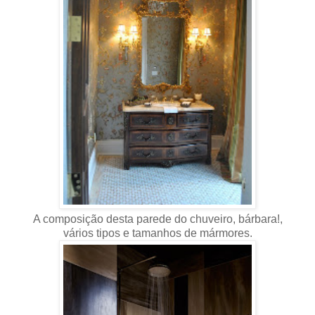
A composição desta parede do chuveiro, bárbara!,
vários tipos e tamanhos de mármores.