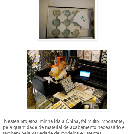
Nestes projetos, minha ida a China, foi muito importante,
pela quantidade de material de acabamento necessário e
também pela variedade de modelos existentes.