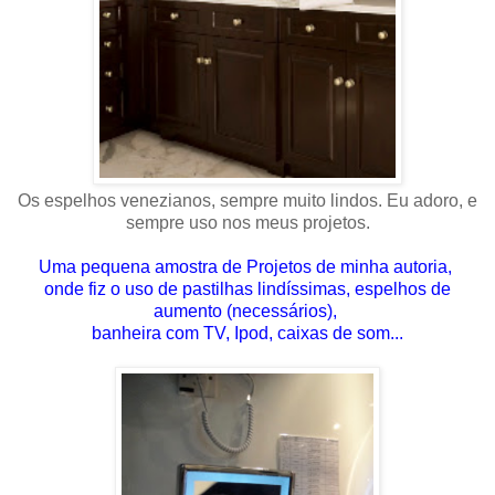
Os espelhos venezianos, sempre muito lindos. Eu adoro, e
sempre uso nos meus projetos.
Uma pequena amostra de Projetos de minha autoria,
onde fiz o uso de pastilhas lindíssimas, espelhos de
aumento (necessários),
banheira com TV, Ipod, caixas de som...