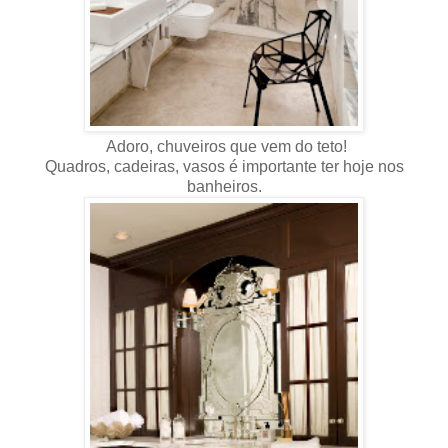
Adoro, chuveiros que vem do teto!
Quadros, cadeiras, vasos é importante ter hoje nos
banheiros.