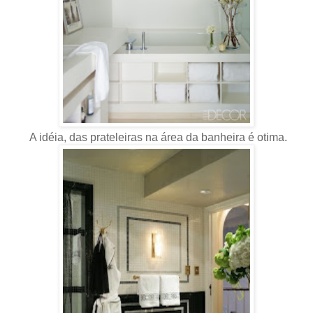
A idéia, das prateleiras na área da banheira é otima.