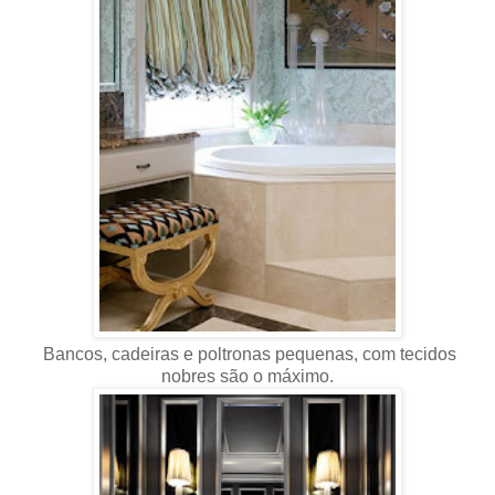
Bancos, cadeiras e poltronas pequenas, com tecidos
nobres são o máximo.