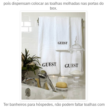
poís dispensam colocar as toalhas molhadas nas portas do
box.
Ter banheiros para hóspedes, não podem faltar toalhas com