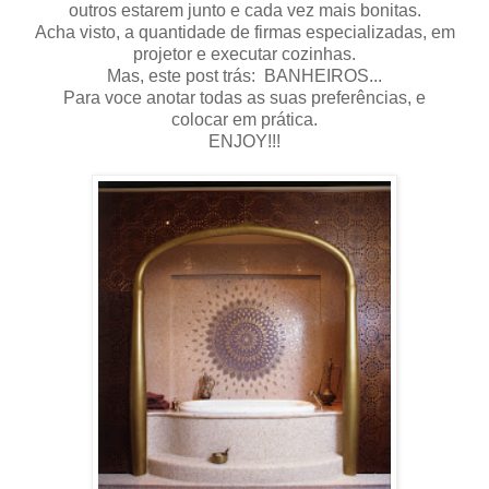
outros estarem junto e cada vez mais bonitas.
Acha visto, a quantidade de firmas especializadas, em
projetor e executar cozinhas.
Mas, este post trás: BANHEIROS...
Para voce anotar todas as suas preferências, e
colocar em prática.
ENJOY!!!