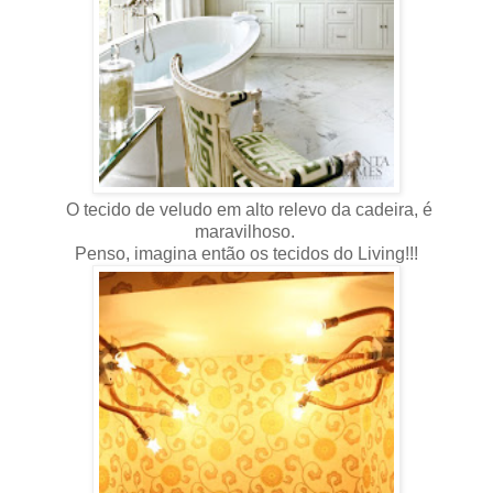
O tecido de veludo em alto relevo da cadeira, é
maravilhoso.
Penso, imagina então os tecidos do Living!!!