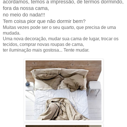
acordamos, temos a impressão, de termos dormindo,
fora da nossa cama,
no meio do nada
!!!
Tem coisa pior que não dormir bem?
Muitas vezes pode ser o seu quarto, que precisa de uma
mudada.
Uma nova decoração, mudar sua cama de lugar, trocar os
tecidos, comprar novas roupas de cama,
ter iluminação mais gostosa... Tente mudar.