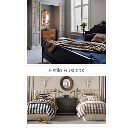
Estilo Rústicos