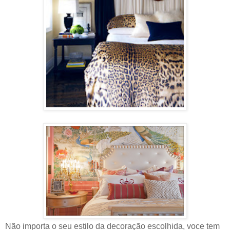
Não importa o seu estilo da decoração escolhida, voce tem