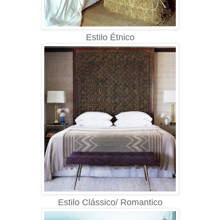
Estilo Étnico
Estilo Clássico/ Romantico