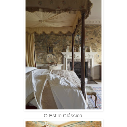
O
Estilo
Clássico.