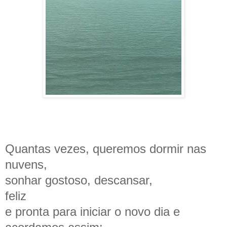
Quantas vezes, queremos dormir nas
nuvens,
sonhar gostoso, descansa
r
,
feliz
e pronta para iniciar o novo dia e