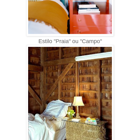
Estilo "Praia" ou "Campo"