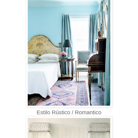
Estilo Rústico / Romantico