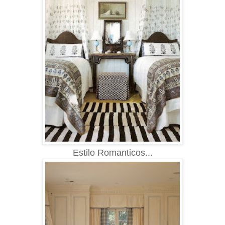
Estilo Romanticos...