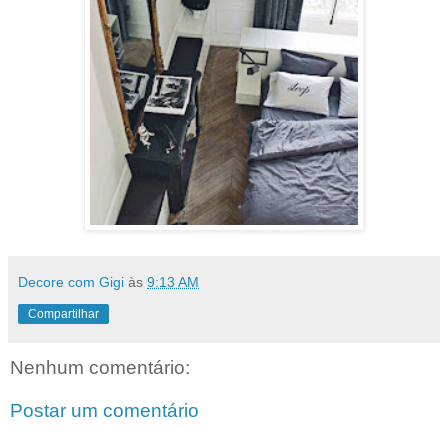
Decore com Gigi
às
9:13 AM
Compartilhar
Nenhum comentário:
Postar um comentário