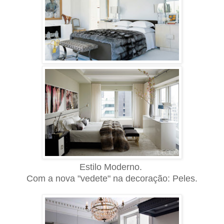
Estilo Moderno.
Com a nova "vedete" na decoração: Peles.