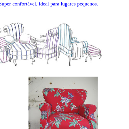
Super confortável, ideal para lugares pequenos.