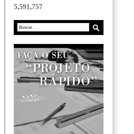
5,591,757