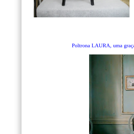
Poltrona LAURA, uma graça!