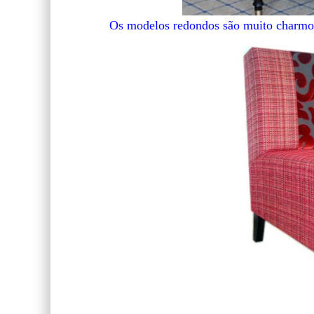
Os modelos redondos são muito charmos