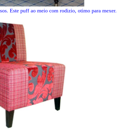
os. Este puff ao meio com rodizio, otimo para mexer.