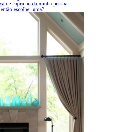
ção e capricho da minha pessoa.
então escolher uma?