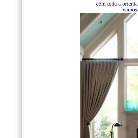
com toda a orienta
Vamos 