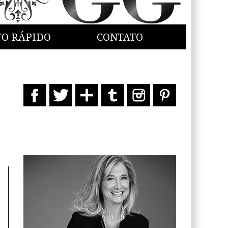
TO RÁPIDO
CONTATO