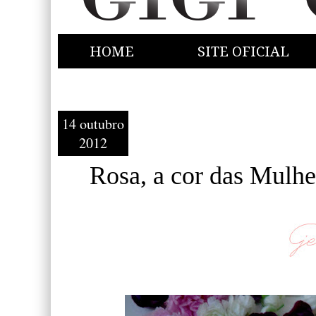
HOME
SITE OFICIAL
14 outubro
2012
Rosa, a cor das Mulhe