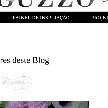
PAINEL DE INSPIRAÇÃO
PROJE
res deste Blog