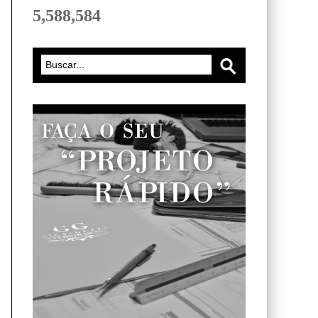
5,588,584