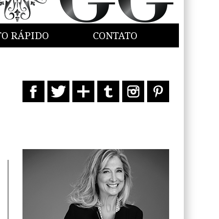
TO RÁPIDO
CONTATO