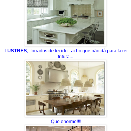
LUSTRES
, forrados de tecido...acho que não dá para fazer
fritura...
Que enorme!!!!