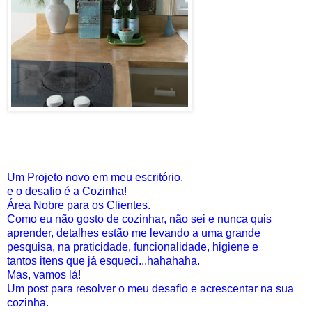
Um Projeto novo em meu escritório,
e o desafio é a Cozinha!
Área Nobre para os Clientes.
Como eu não gosto de cozinhar, não sei e nunca quis
aprender, detalhes estão me levando a uma grande
pesquisa, na praticidade, funcionalidade, higiene e
tantos itens que já esqueci...hahahaha.
Mas, vamos lá!
Um post para resolver o meu desafio e acrescentar na sua
cozinha.