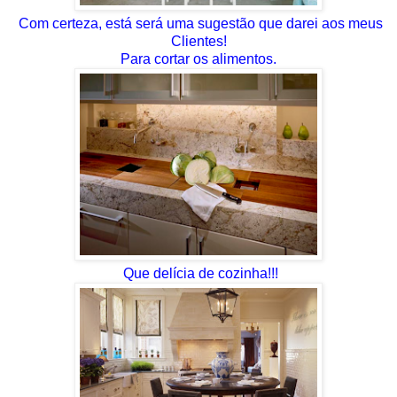
Com certeza, está será uma sugestão que darei aos meus
Clientes!
Para cortar os alimentos.
Que delícia de cozinha!!!