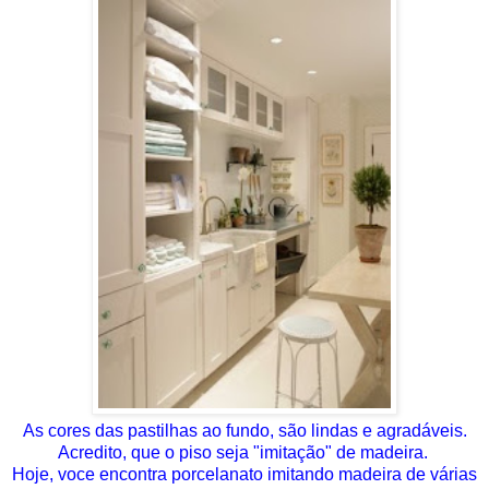
As cores das pastilhas ao fundo, são lindas e agradáveis.
Acredito, que o piso seja "imitação" de madeira.
Hoje, voce encontra porcelanato imitando madeira de várias