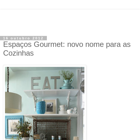
16 outubro 2012
Espaços Gourmet: novo nome para as
Cozinhas