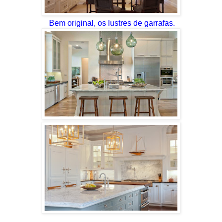
Bem original, os lustres de garrafas.