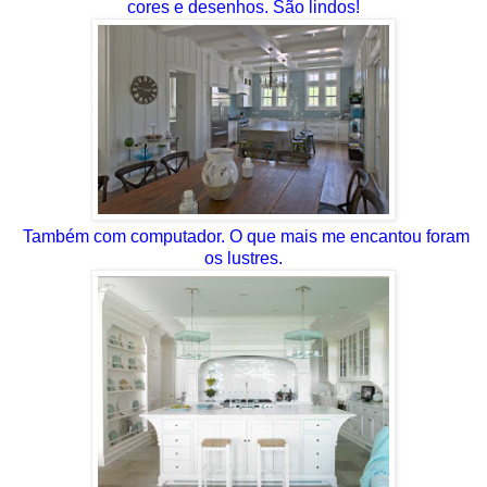
cores e desenhos. São lindos!
Também com computador. O que mais me encantou foram
os lustres.