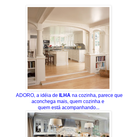
ADORO, a idéia de
ILHA
na cozinha, parece que
aconchega mais, quem cozinha e
quem está acompanhando...