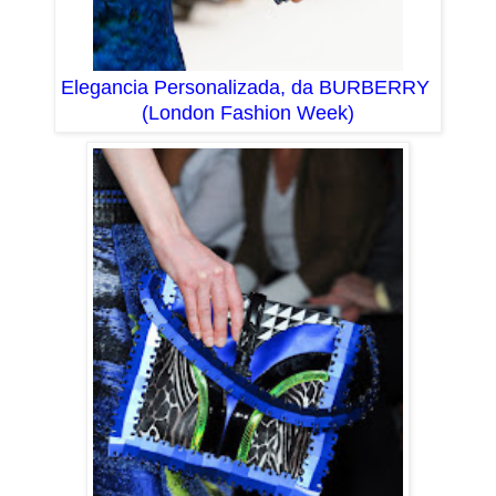
Elegancia Personalizada, da BURBERRY
(London Fashion Week)