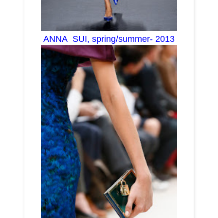
ANNA SUI, spring/summer- 2013