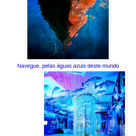
Navegue, pelas águas azuis deste mundo