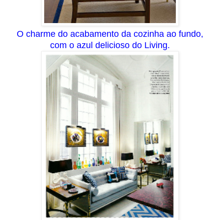
O charme do acabamento da cozinha ao fundo,
com o azul delicioso do Living.