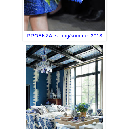
PROENZA, spring/summer 2013