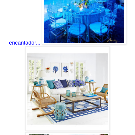
encantador...