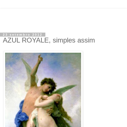
23 setembro 2012
AZUL ROYALE, simples assim