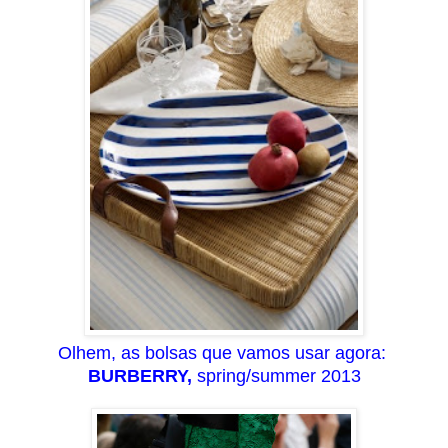
Olhem, as bolsas que vamos usar agora:
BURBERRY,
spring/summer 2013