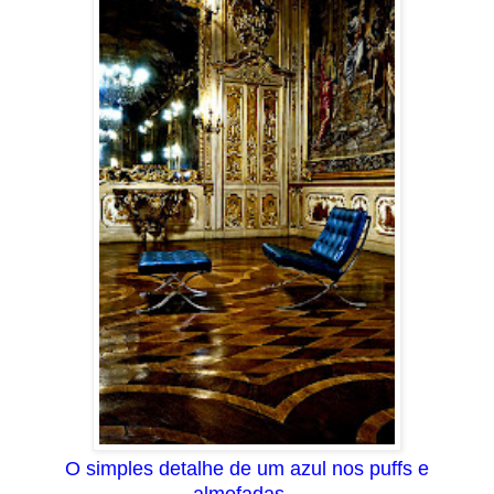
O simples detalhe de um azul nos puffs e
almofadas...