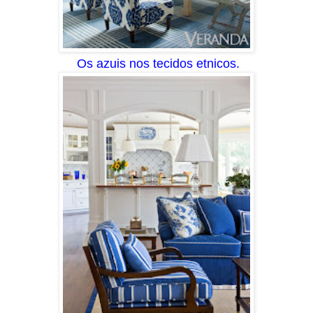
Os azuis nos tecidos etnicos.