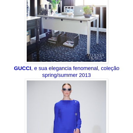
GUCCI
, e sua elegancia fenomenal, coleção
spring/summer 2013