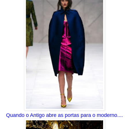
Quando o Antigo abre as portas para o moderno....