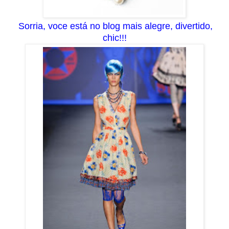
S
orria, voce está no blog mais alegre, divertido,
chic!!!