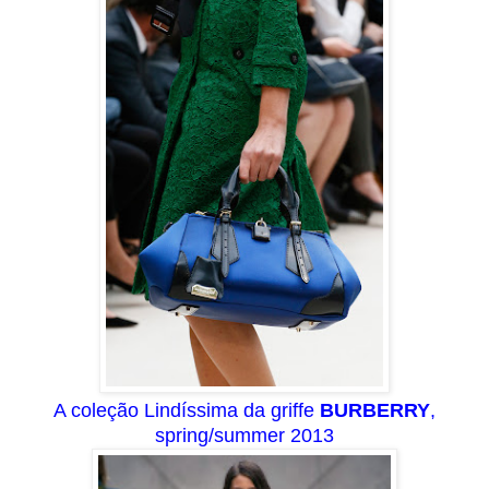
A coleção Lindíssima da griffe
BURBERRY
,
spring/summer 2013