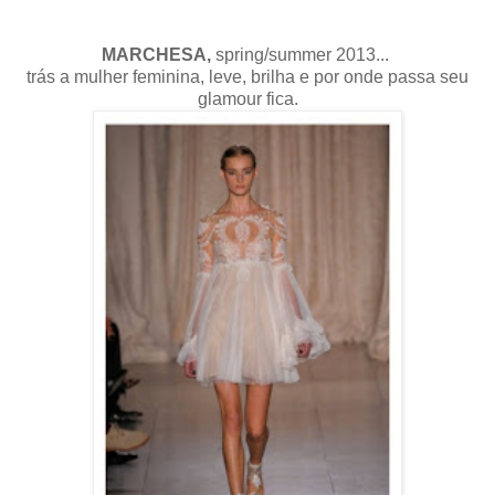
MARCHESA,
spring/summer 2013...
trás a mulher feminina, leve, brilha e por onde passa seu
glamour fica.