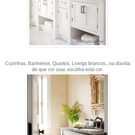
Cozinhas, Banheiros, Quartos, Livings brancos...na dúvida
de que cor usar, escolha está cor.