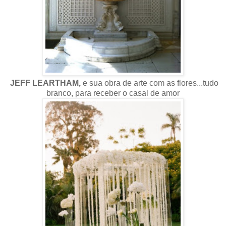
JEFF LEARTHAM,
e sua obra de arte com as flores...tudo
branco, para receber o casal de amor