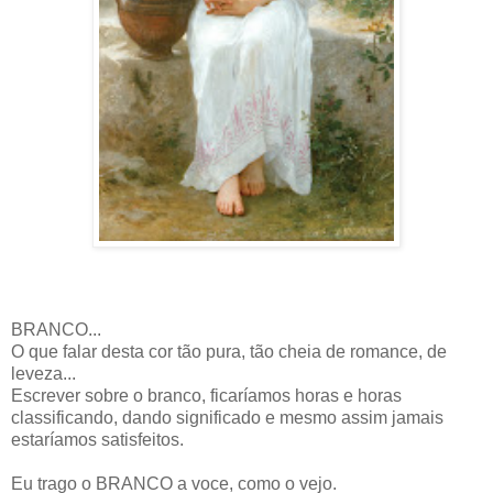
BRANCO...
O que falar desta cor tão pura, tão cheia de romance, de
leveza...
Escrever sobre o branco, ficaríamos horas e horas
classificando, dando significado e mesmo assim jamais
estaríamos satisfeitos.
Eu trago o BRANCO a voce, como o vejo.