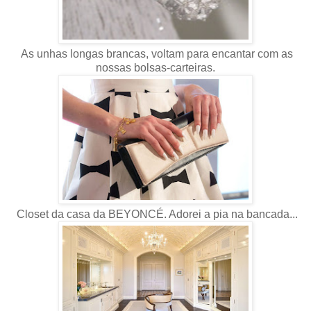
As unhas longas brancas, voltam para encantar com as
nossas bolsas-carteiras.
Closet da casa da BEYONCÉ. Adorei a pia na bancada...