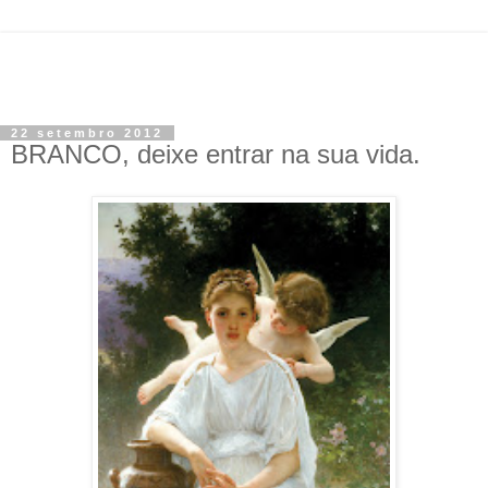
22 setembro 2012
BRANCO, deixe entrar na sua vida.