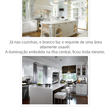
Já nas cozinhas, o branco faz o requinte de uma área
altamente usavél.
A iluminação embutida na ilha central, ficou linda mesmo.