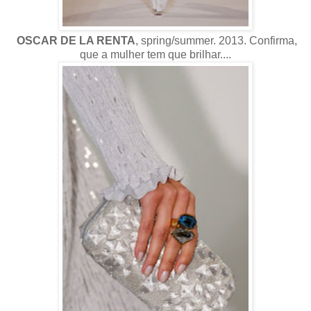
OSCAR DE LA RENTA
, spring/summer. 2013. Confirma,
que a mulher tem que brilhar....