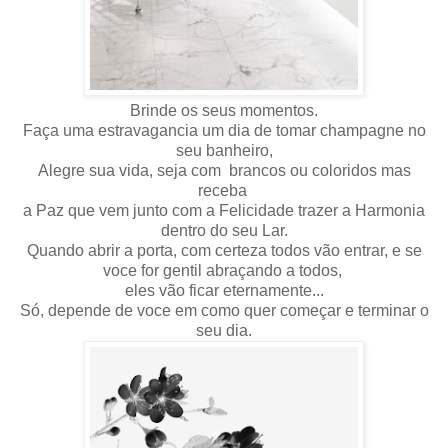
Brinde os seus momentos.
Faça uma estravagancia um dia de tomar champagne no
seu banheiro,
Alegre sua vida, seja com brancos ou coloridos mas
receba
a Paz que vem junto com a Felicidade trazer a Harmonia
dentro do seu Lar.
Quando abrir a porta, com certeza todos vão entrar, e se
voce for gentil abraçando a todos,
eles vão ficar eternamente...
Só, depende de voce em como quer começar e terminar o
seu dia.