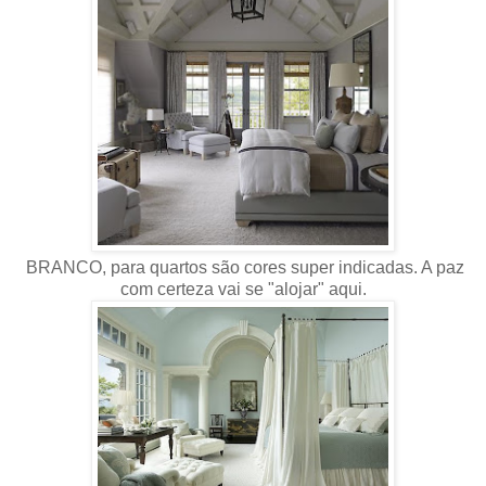
BRANCO, para quartos são cores super indicadas. A paz
com certeza vai se "alojar" aqui.