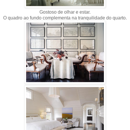
Gostoso de olhar e estar.
O quadro ao fundo complementa na tranquilidade do quarto.