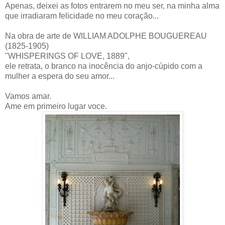
Apenas, deixei as fotos entrarem no meu ser, na minha alma
que irradiaram felicidade no meu coração...
Na obra de arte de WILLIAM ADOLPHE BOUGUEREAU
(1825-1905)
"WHISPERINGS OF LOVE, 1889",
ele retrata, o branco na inocência do anjo-cúpido com a
mulher a espera do seu amor...
Vamos amar.
Ame em primeiro lugar voce.