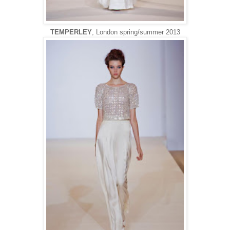
TEMPERLEY
, London spring/summer 2013