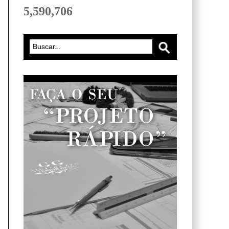
5,590,706