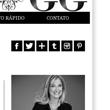
TO RÁPIDO
CONTATO