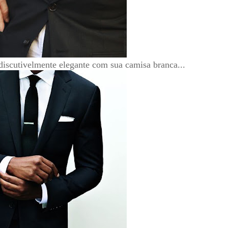
ndiscutivelmente elegante com sua camisa branca...