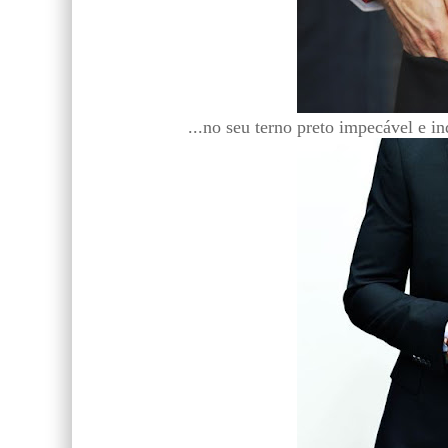
...no seu terno preto impecável e i