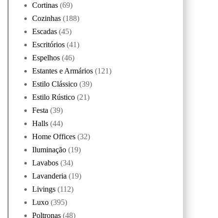
Cortinas
(69)
Cozinhas
(188)
Escadas
(45)
Escritórios
(41)
Espelhos
(46)
Estantes e Armários
(121)
Estilo Clássico
(39)
Estilo Rústico
(21)
Festa
(39)
Halls
(44)
Home Offices
(32)
Iluminação
(19)
Lavabos
(34)
Lavanderia
(19)
Livings
(112)
Luxo
(395)
Poltronas
(48)