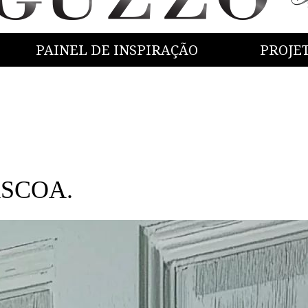
PAINEL DE INSPIRAÇÃO
PROJE
ÁSCOA.