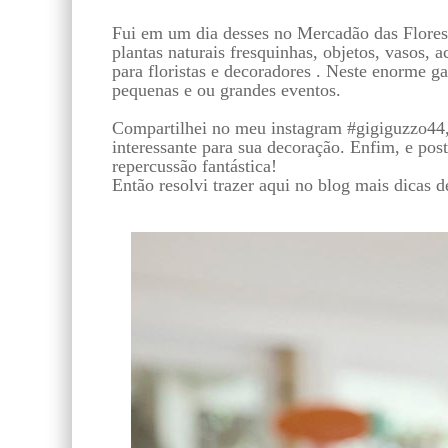
Fui em um dia desses no Mercadão das Flores 
plantas naturais fresquinhas, objetos, vasos, ac
para floristas e decoradores . Neste enorme 
pequenas e ou grandes eventos.
Compartilhei no meu instagram #gigiguzzo44,
interessante para sua decoração. Enfim, e post
repercussão fantástica!
Então resolvi trazer aqui no blog mais dicas 