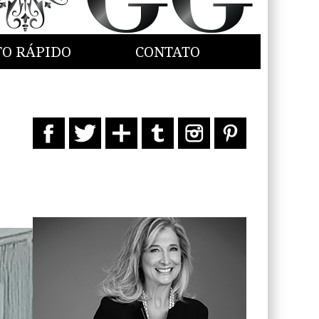
TO RÁPIDO
CONTATO