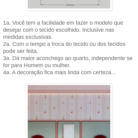
1a. Você tem a facilidade em fazer o modelo que
desejar com o tecido escolhido. Inclusive nas
medidas exclusivas.
2a. Com o tempo a troca do tecido ou dos tecidos
pode ser feita.
3a. Dá maior aconchego ao quarto, independente se
for para Homem ou mulher.
4a. A decoração fica mais linda com certeza...