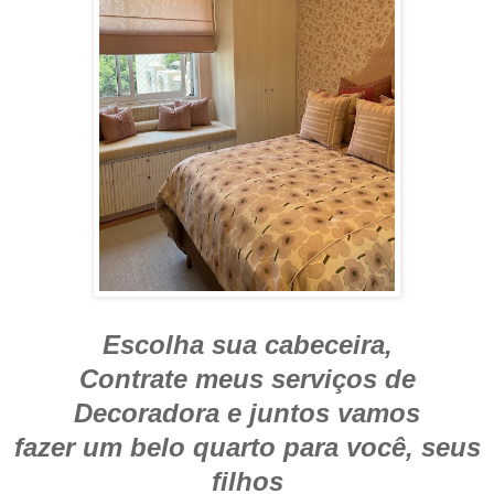
Escolha sua cabeceira,
Contrate meus serviços de
Decoradora e juntos vamos
fazer um belo quarto para você, seus
filhos