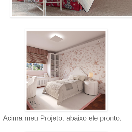
Acima meu Projeto, abaixo ele pronto.