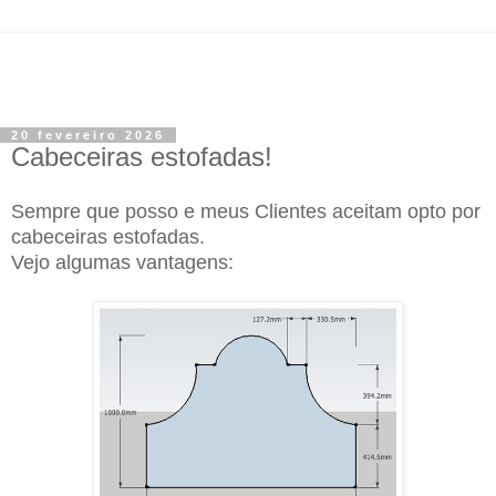
20 fevereiro 2026
Cabeceiras estofadas!
Sempre que posso e meus Clientes aceitam opto por
cabeceiras estofadas.
Vejo algumas vantagens: