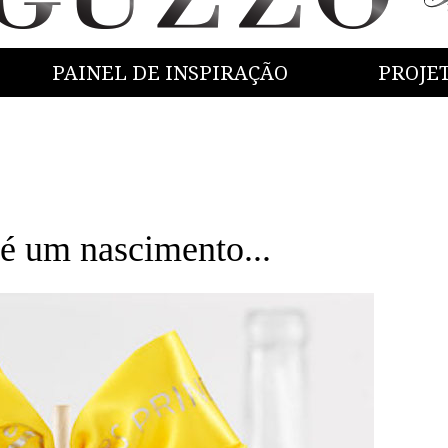
PAINEL DE INSPIRAÇÃO
PROJE
 é um nascimento...