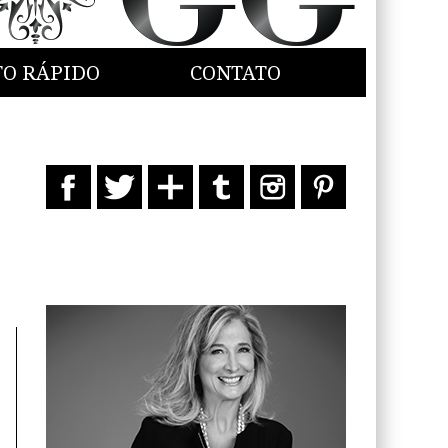
TO RÁPIDO
CONTATO