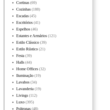
Cortinas
(69)
Cozinhas
(188)
Escadas
(45)
Escritórios
(41)
Espelhos
(46)
Estantes e Armários
(121)
Estilo Clássico
(39)
Estilo Rústico
(21)
Festa
(39)
Halls
(44)
Home Offices
(32)
Iluminação
(19)
Lavabos
(34)
Lavanderia
(19)
Livings
(112)
Luxo
(395)
Poltronas
(48)