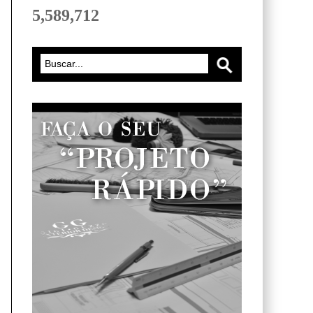
5,589,712