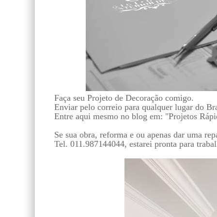
Faça seu Projeto de Decoração comigo.
Enviar pelo correio para qualquer lugar do Br
Entre aqui mesmo no blog em: "Projetos Rápid
Se sua obra, reforma e ou apenas dar uma rep
Tel. 011.987144044, estarei pronta para traba