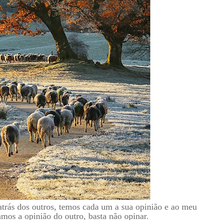
trás dos outros, temos cada um a sua opinião e ao meu
amos a opinião do outro, basta não opinar.