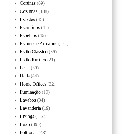
Cortinas
(69)
Cozinhas
(188)
Escadas
(45)
Escritórios
(41)
Espelhos
(46)
Estantes e Armários
(121)
Estilo Clássico
(39)
Estilo Rústico
(21)
Festa
(39)
Halls
(44)
Home Offices
(32)
Iluminação
(19)
Lavabos
(34)
Lavanderia
(19)
Livings
(112)
Luxo
(395)
Poltronas
(48)