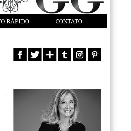
TO RÁPIDO
CONTATO