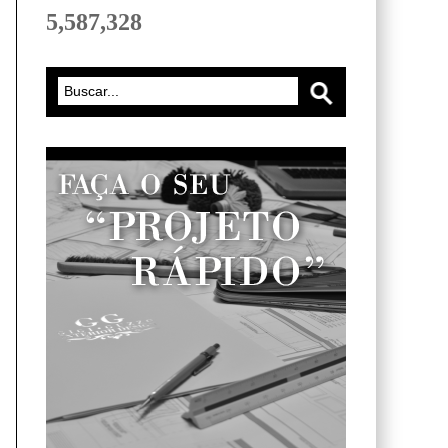
5,587,328