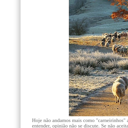
Hoje não andamos mais como "carneirinhos" a
entender, opinião não se discute. Se não aceit