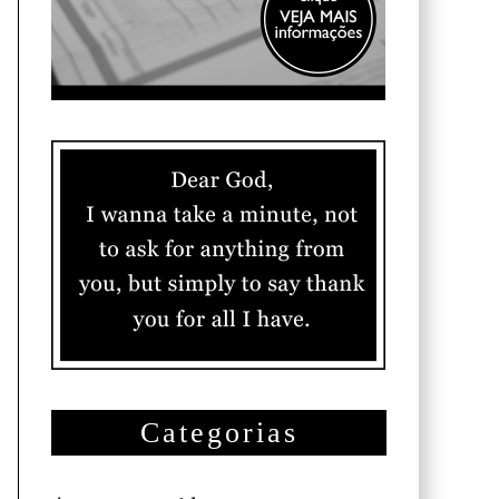
Categorias