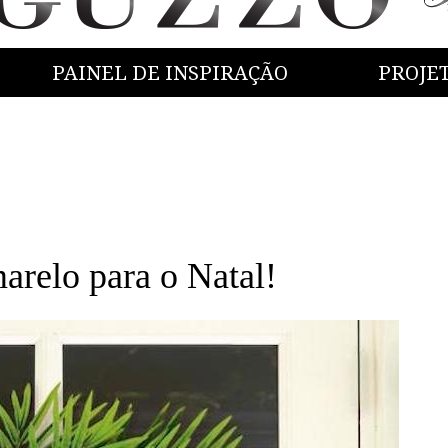
PAINEL DE INSPIRAÇÃO
PROJE
arelo para o Natal!