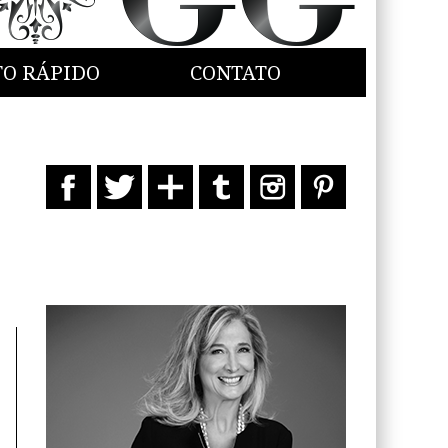
TO RÁPIDO
CONTATO