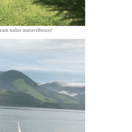
oram todos maravilhosos!