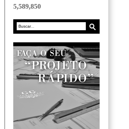
5,589,850