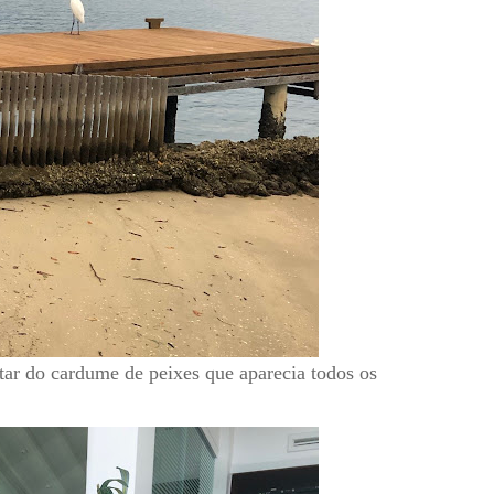
tar do cardume de peixes que aparecia todos os