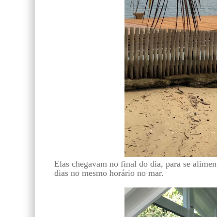
Elas chegavam no final do dia, para se alimen
dias no mesmo horário no mar.