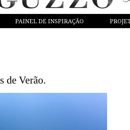
PAINEL DE INSPIRAÇÃO
PROJE
s de Verão.