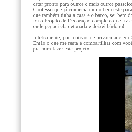
estar pronto para outros e mais outros passeios
Confesso que já conhecia muito bem este para
que também tinha a casa e o barco, sei bem d
foi o Projeto de Decoração completo que fiz e
onde peguei ela detonada e deixei bárbara!
Infelizmente, por motivos de privacidade em 
Então o que me resta é compartilhar com você 
pra mim fazer este projeto.