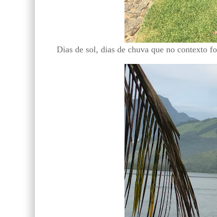
Dias de sol, dias de chuva que no contexto f