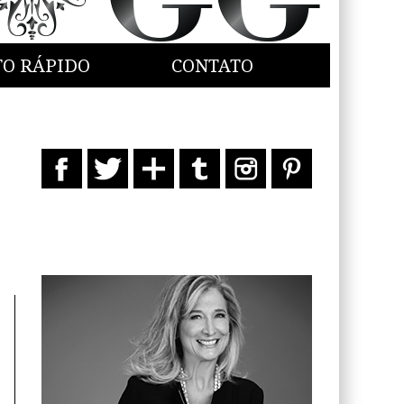
TO RÁPIDO
CONTATO