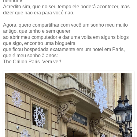
nenhum!
Acredito sim, que no seu tempo ele poderá acontecer, mas
dizer que não era para você não.
Agora, quero compartilhar com você um sonho meu muito
antigo, que tenho e sem querer
ao abrir meu computador e dar uma volta em alguns blogs
que sigo, encontro uma blogueira
que ficou hospedada exatamente em um hotel em Paris,
que é meu sonho à anos:
The Crillon Paris. Vem ver!