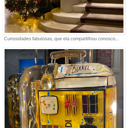
Curiosidades fabulosas, que ela compartilhou conosco...