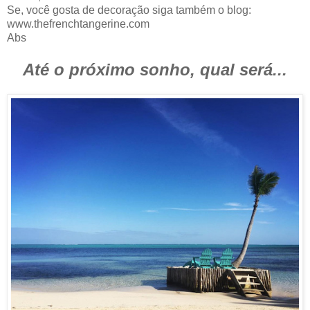
Se, você gosta de decoração siga também o blog:
www.thefrenchtangerine.com
Abs
Até o próximo sonho, qual será...