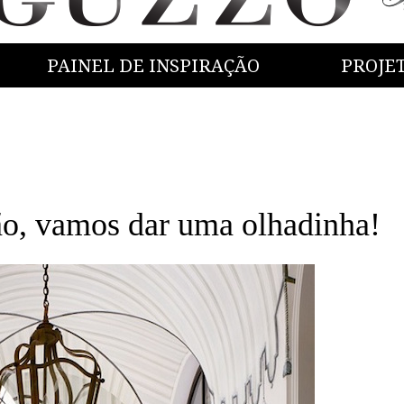
PAINEL DE INSPIRAÇÃO
PROJE
o, vamos dar uma olhadinha!