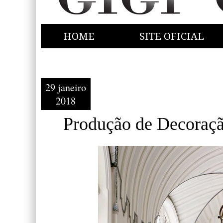
HOME
SITE OFICIAL
29 janeiro
2018
Produção de Decoraçã