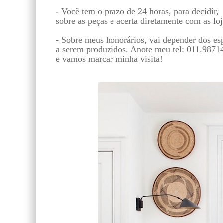
- Você tem o prazo de 24 horas, para decidir,
sobre as peças e acerta diretamente com as loj
- Sobre meus honorários, vai depender dos es
a serem produzidos. Anote meu tel: 011.9871
e vamos marcar minha visita!