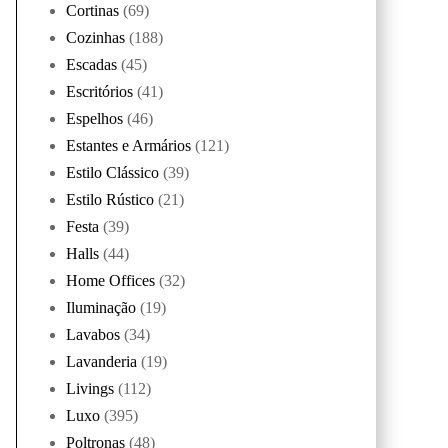
Cortinas
(69)
Cozinhas
(188)
Escadas
(45)
Escritórios
(41)
Espelhos
(46)
Estantes e Armários
(121)
Estilo Clássico
(39)
Estilo Rústico
(21)
Festa
(39)
Halls
(44)
Home Offices
(32)
Iluminação
(19)
Lavabos
(34)
Lavanderia
(19)
Livings
(112)
Luxo
(395)
Poltronas
(48)