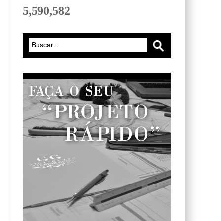
5,590,582