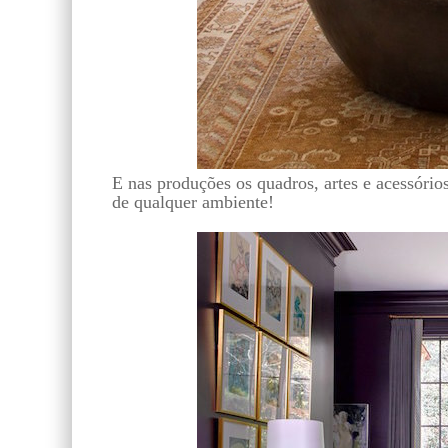
E nas produções os quadros, artes e acessório
de qualquer ambiente!