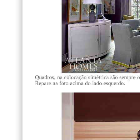
Quadros, na colocação simétrica são sempre o
Repare na foto acima do lado esquerdo.