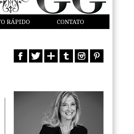
TO RÁPIDO
CONTATO