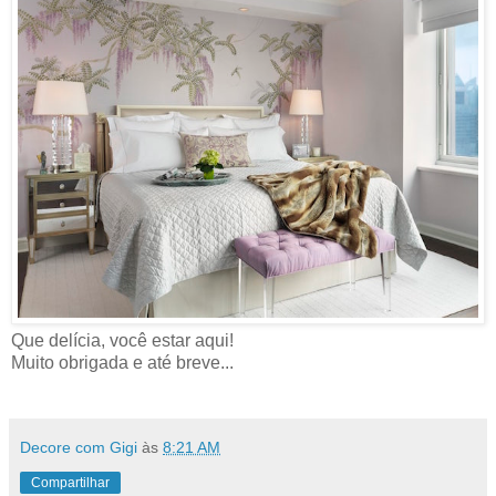
Que delícia, você estar aqui!
Muito obrigada e até breve...
Decore com Gigi
às
8:21 AM
Compartilhar