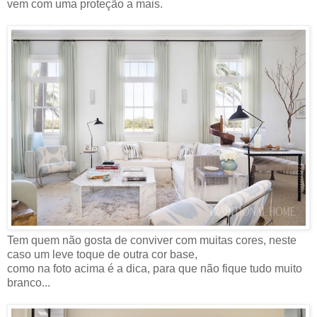
vem com uma proteção a mais.
Tem quem não gosta de conviver com muitas cores, neste
caso um leve toque de outra cor base,
como na foto acima é a dica, para que não fique tudo muito
branco...