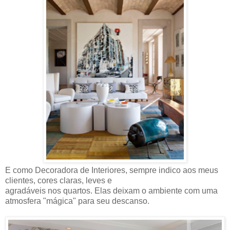
E como Decoradora de Interiores, sempre indico aos meus
clientes, cores claras, leves e
agradáveis nos quartos. Elas deixam o ambiente com uma
atmosfera "mágica" para seu descanso.