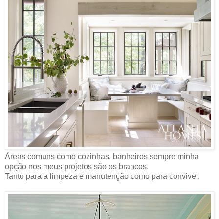
Áreas comuns como cozinhas, banheiros sempre minha
opção nos meus projetos são os brancos.
Tanto para a limpeza e manutenção como para conviver.