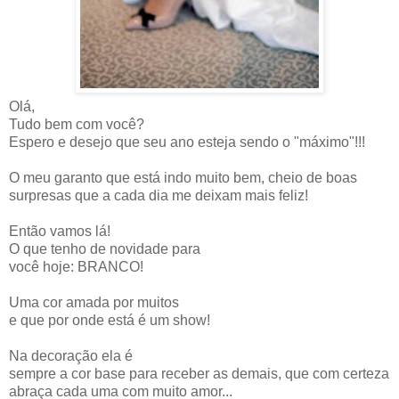
Olá,
Tudo bem com você?
Espero e desejo que seu ano esteja sendo o "máximo"!!!
O meu garanto que está indo muito bem, cheio de boas
surpresas que a cada dia me deixam mais feliz!
Então vamos lá!
O que tenho de novidade para
você hoje: BRANCO!
Uma cor amada por muitos
e que por onde está é um show!
Na decoração ela é
sempre a cor base para receber as demais, que com certeza
abraça cada uma com muito amor...