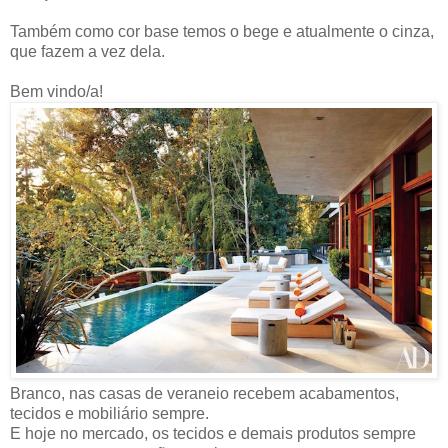
Também como cor base temos o bege e atualmente o cinza,
que fazem a vez dela.
Bem vindo/a!
Branco, nas casas de veraneio recebem acabamentos,
tecidos e mobiliário sempre.
E hoje no mercado, os tecidos e demais produtos sempre