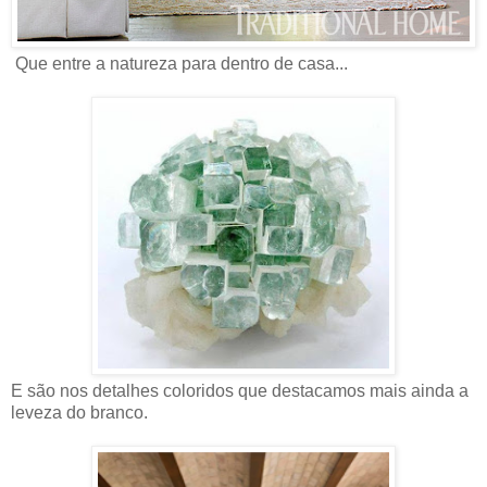
Que entre a natureza para dentro de casa...
E são nos detalhes coloridos que destacamos mais ainda a
leveza do branco.