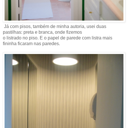
Já com pisos, também de minha autoria, usei duas
pastilhas: preta e branca, onde fizemos
o listrado no piso. E o papel de parede com listra mais
fininha ficaram nas paredes.