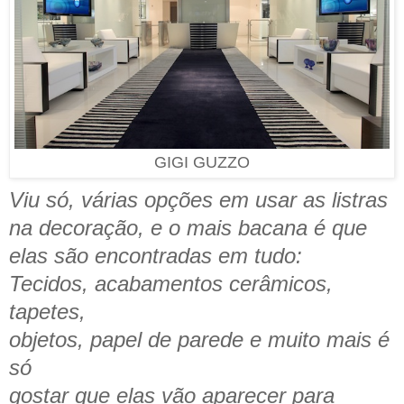
GIGI GUZZO
Viu só, várias opções em usar as listras
na decoração, e o mais bacana é que
elas são encontradas em tudo:
Tecidos, acabamentos cerâmicos,
tapetes,
objetos, papel de parede e muito mais é
só
gostar que elas vão aparecer para