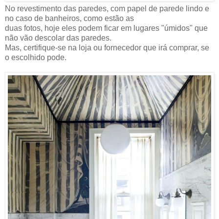
No revestimento das paredes, com papel de parede lindo e
no caso de banheiros, como estão as
duas fotos, hoje eles podem ficar em lugares "úmidos" que
não vão descolar das paredes.
Mas, certifique-se na loja ou fornecedor que irá comprar, se
o escolhido pode.