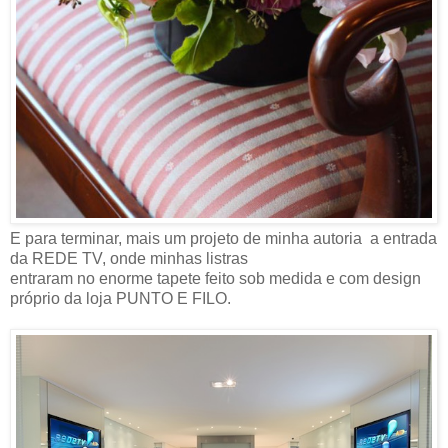
E para terminar, mais um projeto de minha autoria a entrada
da REDE TV, onde minhas listras
entraram no enorme tapete feito sob medida e com design
próprio da loja PUNTO E FILO.