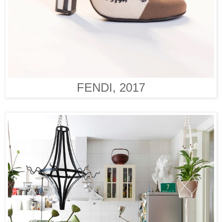
FENDI, 2017