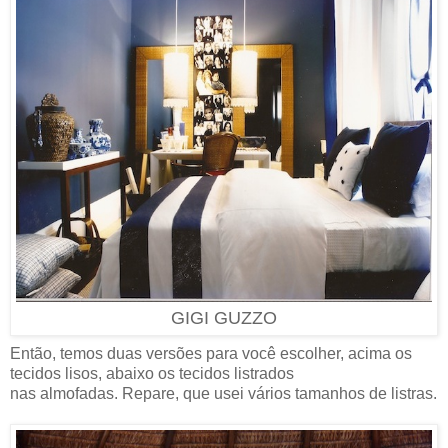
GIGI GUZZO
Então, temos duas versões para você escolher, acima os
tecidos lisos, abaixo os tecidos listrados
nas almofadas. Repare, que usei vários tamanhos de listras.