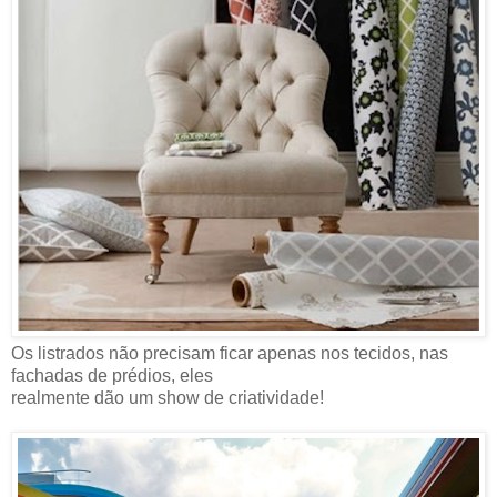
Os listrados não precisam ficar apenas nos tecidos, nas
fachadas de prédios, eles
realmente dão um show de criatividade!