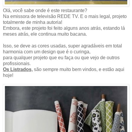
Olá, você sabe onde é este restaurante?
Na emissora de televisão REDE TV. E o mais legal, projeto
totalmente de minha autoria!
Embora, este projeto foi feito alguns anos atrás, estando lá
meses atrás, ele continua muito bacana.
Isso, se deve as cores usadas, super agradáveis em total
harmonia com um design que é o curinga,
para qualquer projeto que eu faça ou que vejo de outros
profissionais.
Os Listrados,
são sempre muito bem vindos, e estão aqui
hoje!