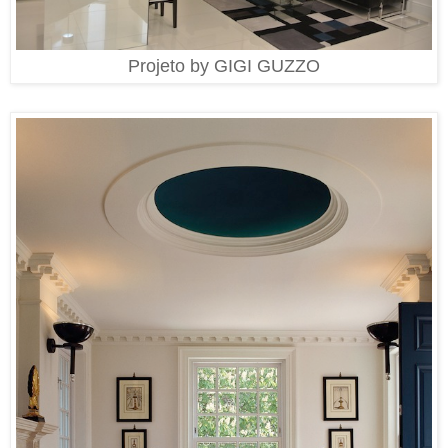
Projeto by GIGI GUZZO