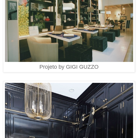
Projeto by GIGI GUZZO