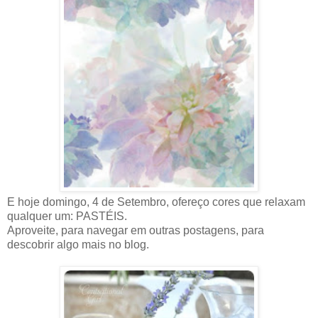
E hoje domingo, 4 de Setembro, ofereço cores que relaxam
qualquer um: PASTÉIS.
Aproveite, para navegar em outras postagens, para
descobrir algo mais no blog.