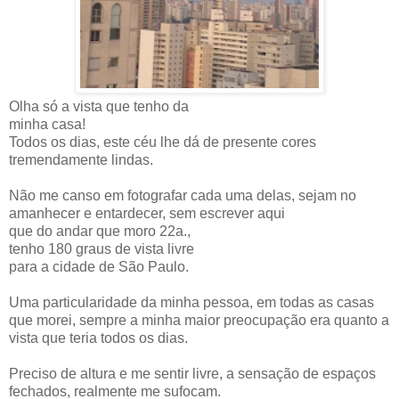
Olha só a vista que tenho da
minha casa!
Todos os dias, este céu lhe dá de presente cores
tremendamente lindas.
Não me canso em fotografar cada uma delas, sejam no
amanhecer e entardecer, sem escrever aqui
que do andar que moro 22a.,
tenho 180 graus de vista livre
para a cidade de São Paulo.
Uma particularidade da minha pessoa, em todas as casas
que morei, sempre a minha maior preocupação era quanto a
vista que teria todos os dias.
Preciso de altura e me sentir livre, a sensação de espaços
fechados, realmente me sufocam.