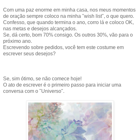
Com uma paz enorme em minha casa, nos meus momentos
de oração sempre coloco na minha "wish list", o que quero.
Confesso, que quando termina o ano, corro lá e coloco OK,
nas metas e desejos alcançados.
Se, dá certo, bom 70% consigo. Os outros 30%, vão para o
próximo ano.
Escrevendo sobre pedidos, você tem este costume em
escrever seus desejos?
Se, sim ótimo, se não comece hoje!
O ato de escrever é o primeiro passo para iniciar uma
conversa com o "Universo".