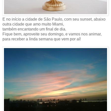
E no início a cidade de São Paulo, com seu sunset, abaixo
outra cidade que amo muito Miami,
também encantando um final de dia.
Fique bem, aproveite seu domingo, e vamos nos animar,
para receber a linda semana que vem por aí!