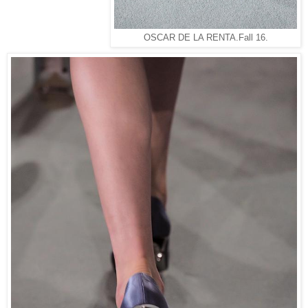
OSCAR DE LA RENTA.Fall 16.