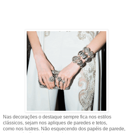
Nas decorações o destaque sempre fica nos estilos
clássicos, sejam nos apliques de paredes e tetos,
como nos lustres. Não esquecendo dos papéis de parede,