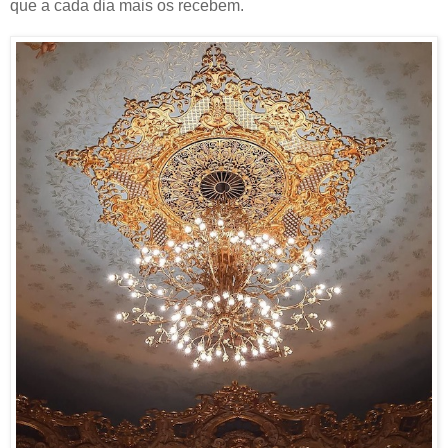
que a cada dia mais os recebem.