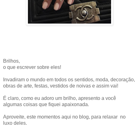
Brilhos,
o que escrever sobre eles!
Invadiram o mundo em todos os sentidos, moda, decoração,
obras de arte, festas, vestidos de noivas e assim vai!
É claro, como eu adoro um brilho, apresento a você
algumas coisas que fiquei apaixonada.
Aproveite, este momentos aqui no blog, para relaxar no
luxo deles.