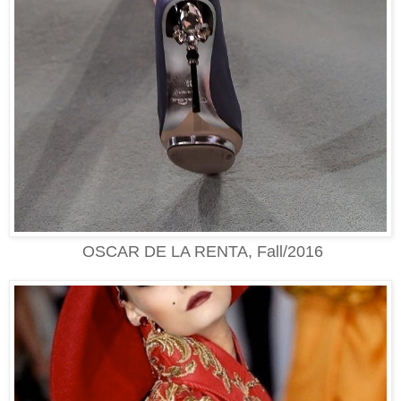
OSCAR DE LA RENTA, Fall/2016