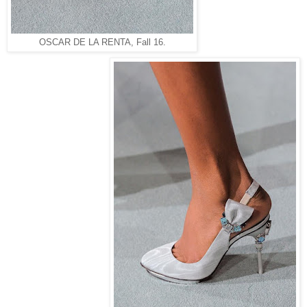
OSCAR DE LA RENTA, Fall 16.