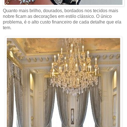
Quanto mais brilho, dourados, bordados nos tecidos mais
nobre ficam as decorações em estilo clássico. O único
problema, é o alto custo financeiro de cada detalhe que ela
tem.