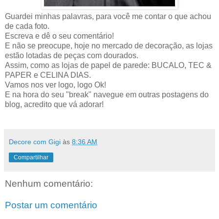
Guardei minhas palavras, para você me contar o que achou
de cada foto.
Escreva e dê o seu comentário!
E não se preocupe, hoje no mercado de decoração, as lojas
estão lotadas de peças com dourados.
Assim, como as lojas de papel de parede: BUCALO, TEC &
PAPER e CELINA DIAS.
Vamos nos ver logo, logo Ok!
E na hora do seu "break" navegue em outras postagens do
blog, acredito que vá adorar!
Decore com Gigi
às
8:36 AM
Compartilhar
Nenhum comentário:
Postar um comentário