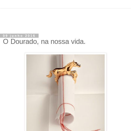
09 junho 2016
O Dourado, na nossa vida.