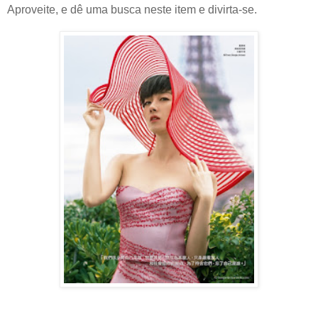
Aproveite, e dê uma busca neste item e divirta-se.