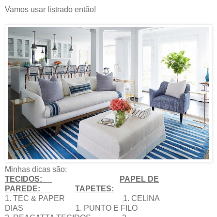
Vamos usar listrado então!
Minhas dicas são:
TECIDOS:
PAPEL DE
PAREDE:
TAPETES:
1. TEC & PAPER 1. CELINA
DIAS 1. PUNTO E FILO