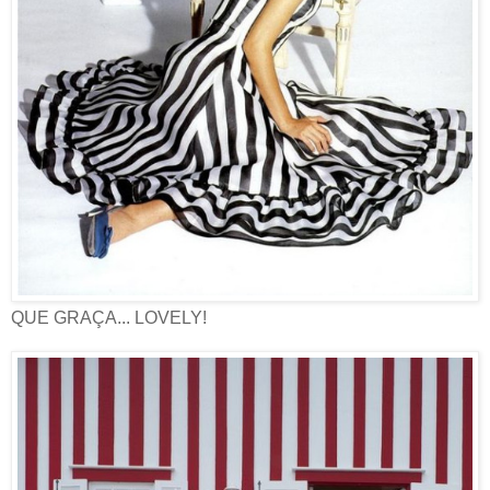
QUE GRAÇA... LOVELY!