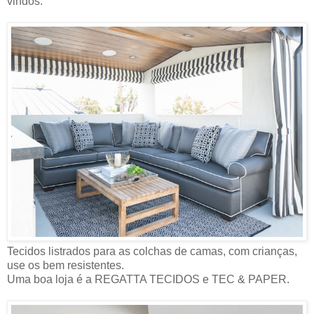
vindos.
Tecidos listrados para as colchas de camas, com crianças,
use os bem resistentes.
Uma boa loja é a REGATTA TECIDOS e TEC & PAPER.