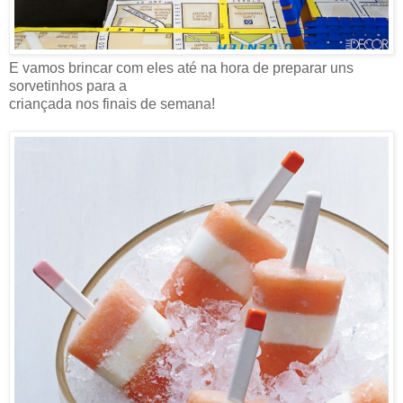
E vamos brincar com eles até na hora de preparar uns
sorvetinhos para a
criançada nos finais de semana!