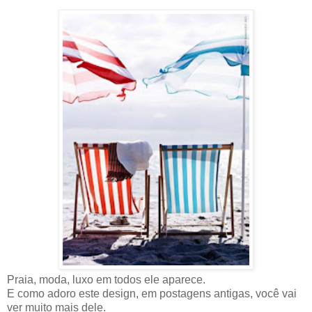
Praia, moda, luxo em todos ele aparece.
E como adoro este design, em postagens antigas, você vai
ver muito mais dele.