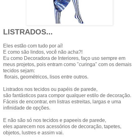
LISTRADOS...
Eles estão com tudo por aí!
E como são lindos, você não acha?!
Eu como Decoradora de Interiores, faço uso sempre em
meus projetos, pois entram como "curinga" com os demais
tecidos sejam:
florais, geométricos, lisos entre outros.
Listrados nos tecidos ou papéis de parede,
são fantásticos para compor qualquer estilo de decoração.
Fáceis de encontrar, em listras estreitas, largas e uma
infinidade de opções.
E não são só nos tecidos e papeeis de parede,
eles aparecem nos acessórios de decoração, tapetes,
objetos, lustres e assim vai.