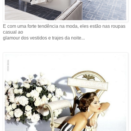
E com uma forte tendência na moda, eles estão nas roupas
casual ao
glamour dos vestidos e trajes da noite...