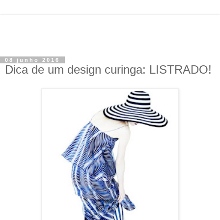
08 junho 2016
Dica de um design curinga: LISTRADO!