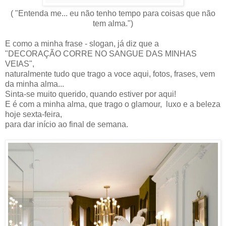
( "Entenda me... eu não tenho tempo para coisas que não
tem alma.")
E como a minha frase - slogan, já diz que a
"DECORAÇÃO CORRE NO SANGUE DAS MINHAS
VEIAS",
naturalmente tudo que trago a voce aqui, fotos, frases, vem
da minha alma...
Sinta-se muito querido, quando estiver por aqui!
E é com a minha alma, que trago o glamour, luxo e a beleza
hoje sexta-feira,
para dar início ao final de semana.