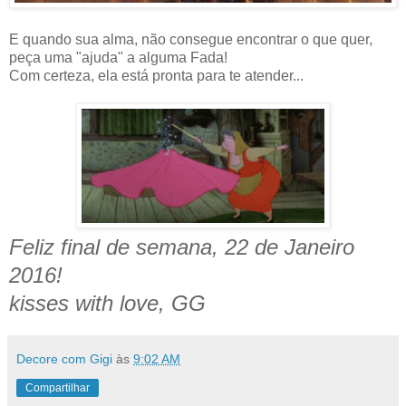
E quando sua alma, não consegue encontrar o que quer,
peça uma "ajuda" a alguma Fada!
Com certeza, ela está pronta para te atender...
Feliz final de semana, 22 de Janeiro
2016!
kisses with love, GG
Decore com Gigi
às
9:02 AM
Compartilhar