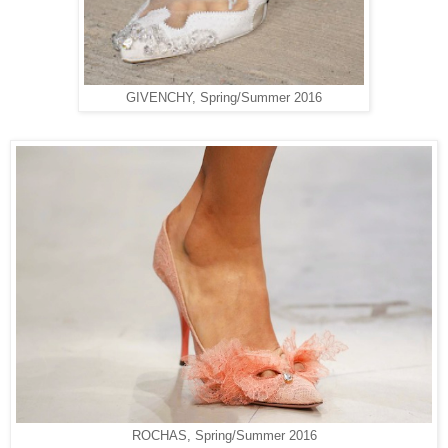
GIVENCHY, Spring/Summer 2016
ROCHAS, Spring/Summer 2016