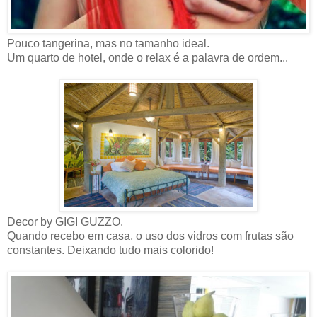
Pouco tangerina, mas no tamanho ideal.
Um quarto de hotel, onde o relax é a palavra de ordem...
Decor by GIGI GUZZO.
Quando recebo em casa, o uso dos vidros com frutas são
constantes. Deixando tudo mais colorido!