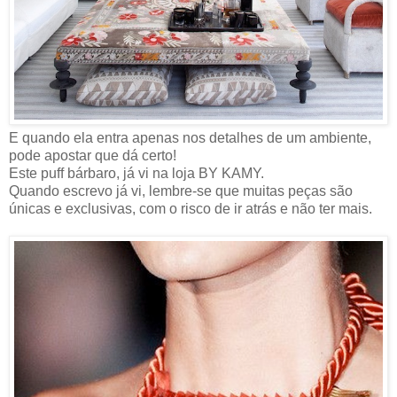
E quando ela entra apenas nos detalhes de um ambiente,
pode apostar que dá certo!
Este puff bárbaro, já vi na loja BY KAMY.
Quando escrevo já vi, lembre-se que muitas peças são
únicas e exclusivas, com o risco de ir atrás e não ter mais.