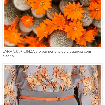
LARANJA + CINZA é o par perfeito de elegância com
alegria.