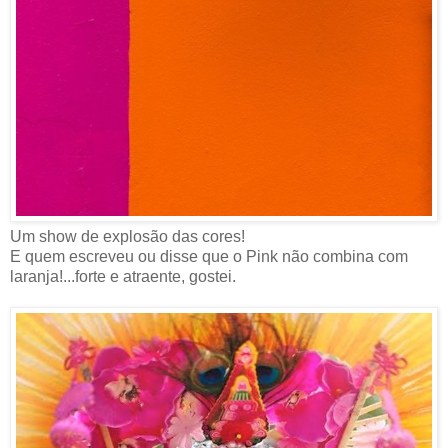
Um show de explosão das cores!
E quem escreveu ou disse que o Pink não combina com
laranja!...forte e atraente, gostei.