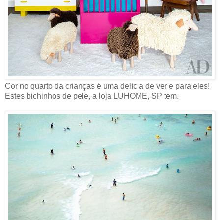
Cor no quarto da crianças é uma delícia de ver e para eles!
Estes bichinhos de pele, a loja LUHOME, SP tem.