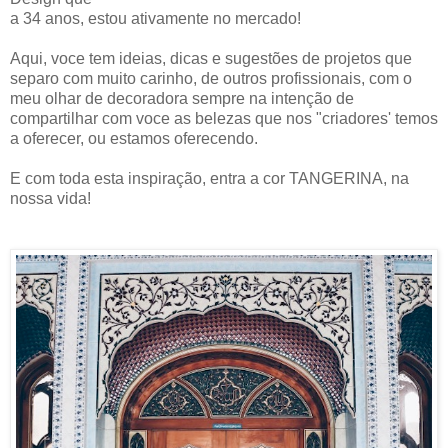
a 34 anos, estou ativamente no mercado!
Aqui, voce tem ideias, dicas e sugestões de projetos que
separo com muito carinho, de outros profissionais, com o
meu olhar de decoradora sempre na intenção de
compartilhar com voce as belezas que nos "criadores' temos
a oferecer, ou estamos oferecendo.
E com toda esta inspiração, entra a cor TANGERINA, na
nossa vida!