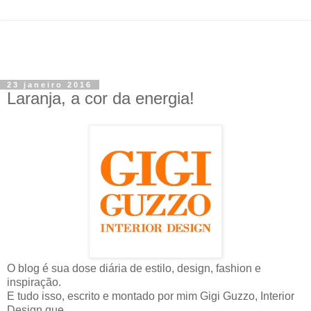
23 janeiro 2016
Laranja, a cor da energia!
O blog é sua dose diária de estilo, design, fashion e
inspiração.
E tudo isso, escrito e montado por mim Gigi Guzzo, Interior
Design que