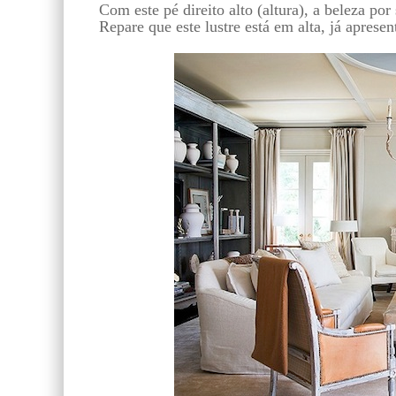
Com este pé direito alto (altura), a beleza por 
Repare que este lustre está em alta, já apresen