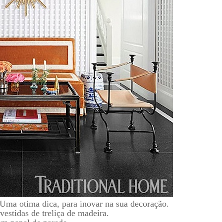
. Uma otima dica, para inovar na sua decoração.
vestidas de treliça de madeira.