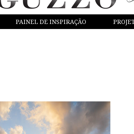
PAINEL DE INSPIRAÇÃO
PROJE