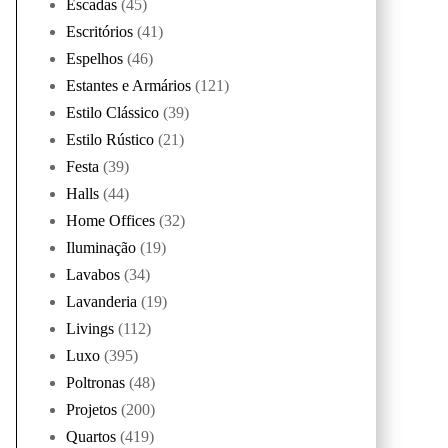
Escadas
(45)
Escritórios
(41)
Espelhos
(46)
Estantes e Armários
(121)
Estilo Clássico
(39)
Estilo Rústico
(21)
Festa
(39)
Halls
(44)
Home Offices
(32)
Iluminação
(19)
Lavabos
(34)
Lavanderia
(19)
Livings
(112)
Luxo
(395)
Poltronas
(48)
Projetos
(200)
Quartos
(419)