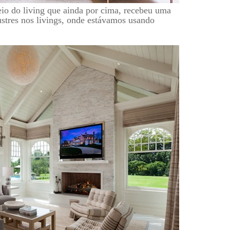
io do living que ainda por cima, recebeu uma
lustres nos livings, onde estávamos usando