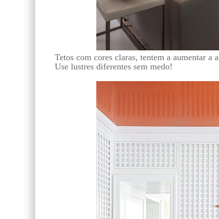
Tetos com cores claras, tentem a aumentar a a
Use lustres diferentes sem medo!