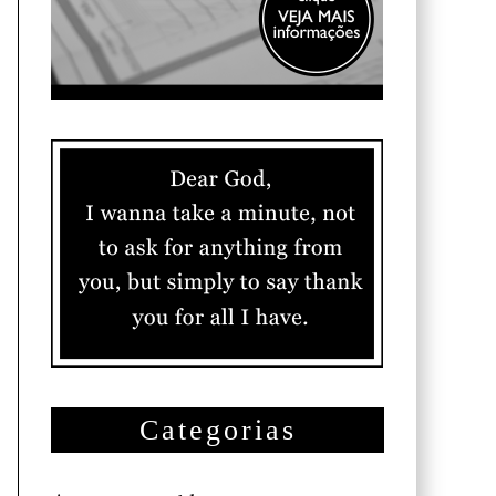
Categorias