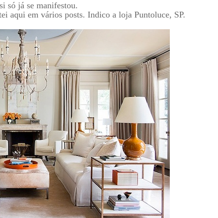
si só já se manifestou.
tei aqui em vários posts. Indico a loja Puntoluce, SP.