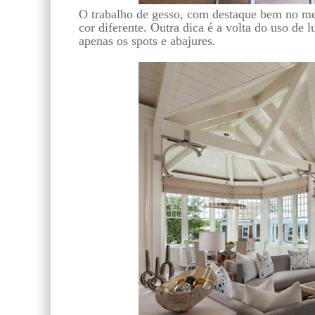
O trabalho de gesso, com destaque bem no me
cor diferente. Outra dica é a volta do uso de 
apenas os spots e abajures.