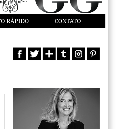
TO RÁPIDO
CONTATO