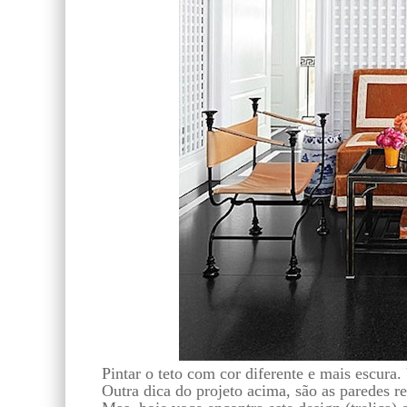
Pintar o teto com cor diferente e mais escura
Outra dica do projeto acima, são as paredes re