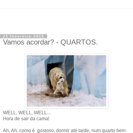
23 fevereiro 2015
Vamos acordar? - QUARTOS.
WELL, WELL, WELL...
Hora de sair da cama!
Ah, Ah, como é gostoso, dormir até tarde, num quarto bem