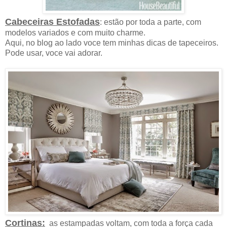
Cabeceiras Estofadas
: estão por toda a parte, com
modelos variados e com muito charme.
Aqui, no blog ao lado voce tem minhas dicas de tapeceiros.
Pode usar, voce vai adorar.
Cortinas:
as estampadas voltam, com toda a força cada