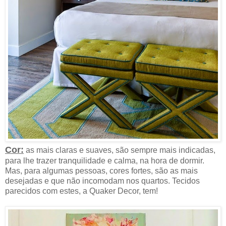
Cor:
as mais claras e suaves, são sempre mais indicadas,
para lhe trazer tranquilidade e calma, na hora de dormir.
Mas, para algumas pessoas, cores fortes, são as mais
desejadas e que não incomodam nos quartos. Tecidos
parecidos com estes, a Quaker Decor, tem!