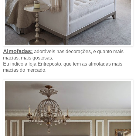
Almofadas:
adoráveis nas decorações, e quanto mais
macias, mais gostosas.
Eu indico a loja Entreposto, que tem as almofadas mais
macias do mercado.