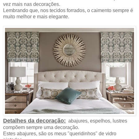
vez mais nas decorações.
Lembrando que, nos tecidos forrados, o caimento sempre é
muito melhor e mais elegante.
Detalhes da decoração:
abajures, espelhos, lustres
compõem sempre uma decoração.
Estes abajures, são os meus "queridinhos" de vidro