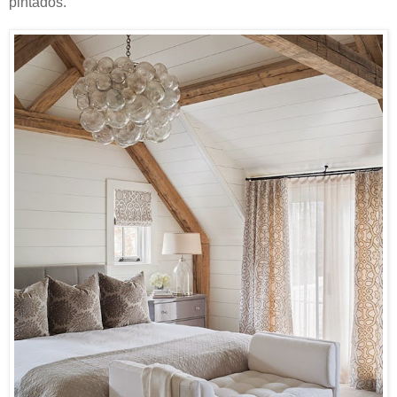
pintados.