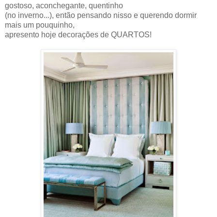
gostoso, aconchegante, quentinho
(no inverno...), então pensando nisso e querendo dormir
mais um pouquinho,
apresento hoje decorações de QUARTOS!