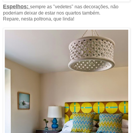
Espelhos:
sempre as "vedetes" nas decorações, não
poderiam deixar de estar nos quartos também.
Repare, nesta poltrona, que linda!