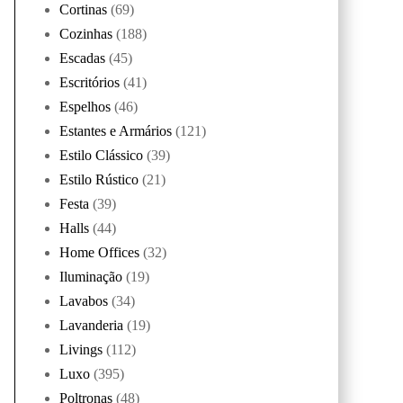
Cortinas
(69)
Cozinhas
(188)
Escadas
(45)
Escritórios
(41)
Espelhos
(46)
Estantes e Armários
(121)
Estilo Clássico
(39)
Estilo Rústico
(21)
Festa
(39)
Halls
(44)
Home Offices
(32)
Iluminação
(19)
Lavabos
(34)
Lavanderia
(19)
Livings
(112)
Luxo
(395)
Poltronas
(48)