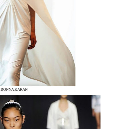
DONNA KARAN