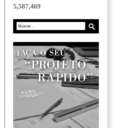
5,587,469