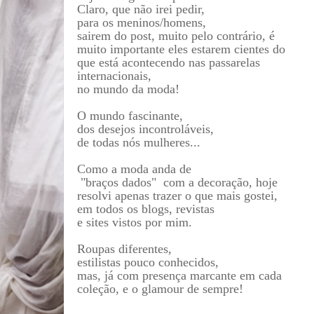
Claro, que não irei pedir,
para os meninos/homens,
sairem do post, muito pelo contrário, é
muito importante eles estarem cientes do
que está acontecendo nas passarelas
internacionais,
no mundo da moda!
O mundo fascinante,
dos desejos incontroláveis,
de todas nós mulheres...
Como a moda anda de
"braços dados" com a decoração, hoje
resolvi apenas trazer o que mais gostei,
em todos os blogs, revistas
e sites vistos por mim.
Roupas diferentes,
estilistas pouco conhecidos,
mas, já com presença marcante em cada
coleção, e o glamour de sempre!