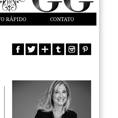
TO RÁPIDO
CONTATO