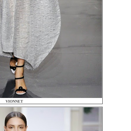
VIONNET