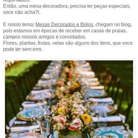
Então, uma mesa decoradora, precisa ter peças especiais,
voce não acha?!.
E nosso tema:
Mesas Decorados e Bolos,
chegam no blog,
poís estamos em épocas de receber em casas de praias,
campos nossos amigos e convidados.
Flores, plantas, frutas, velas são alguns dos itens, que voce
pode ter sem erro.