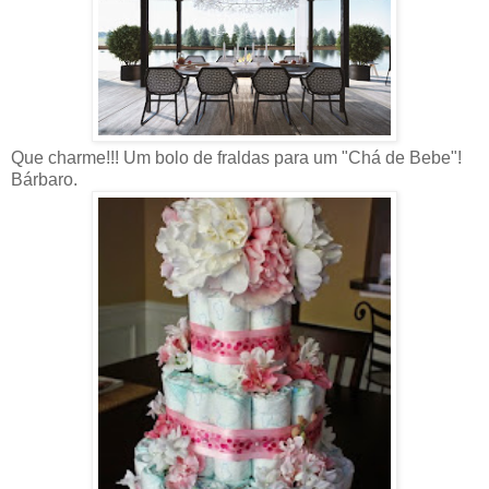
Que charme!!! Um bolo de fraldas para um "Chá de Bebe"!
Bárbaro.