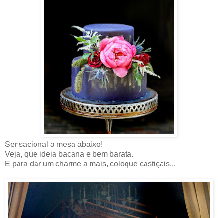
Sensacional a mesa abaixo!
Veja, que ideia bacana e bem barata.
E para dar um charme a mais, coloque castiçais...