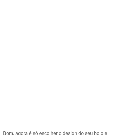
Bom, agora é só escolher o design do seu bolo e