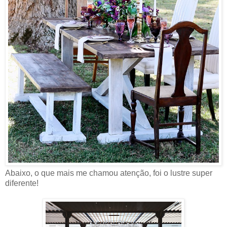
Abaixo, o que mais me chamou atenção, foi o lustre super
diferente!