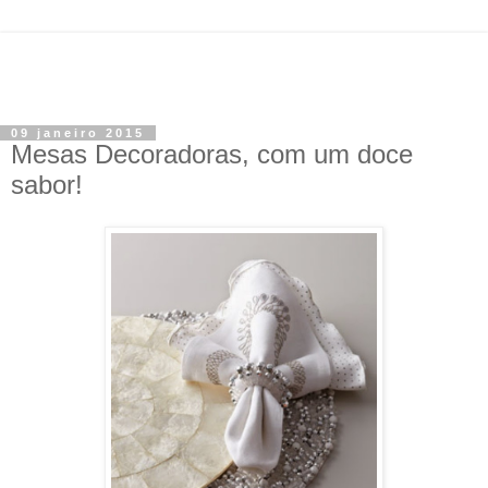
09 janeiro 2015
Mesas Decoradoras, com um doce
sabor!