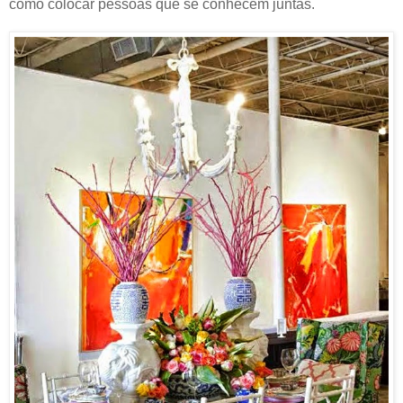
como colocar pessoas que se conhecem juntas.