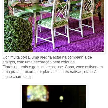
Cor, muita cor! É uma alegria estar na companhia de
amigos, com uma decoração bem colorida.
Flores naturais e galhos secos, use. Caso, voce estiver em
uma praia, procure, por plantas e flores nativas, elas são
muito charmosas.