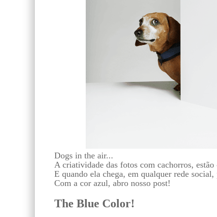
Dogs in the air...
A criatividade das fotos com cachorros, estão
E quando ela chega, em qualquer rede social, 
Com a cor azul, abro nosso post!
The Blue Color!