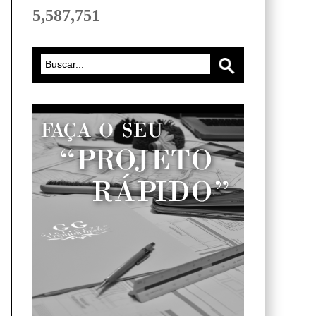
5,587,751