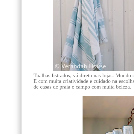
Toalhas listrados, vá direto nas lojas: Mundo
E com muita criatividade e cuidado na escolha 
de casas de praia e campo com muita beleza.