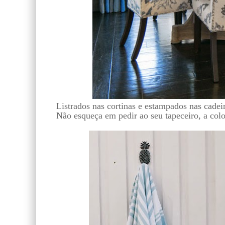
Listrados nas cortinas e estampados nas c
Não esqueça em pedir ao seu tapeceiro, a col