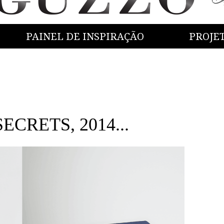
PAINEL DE INSPIRAÇÃO
PROJE
SECRETS, 2014...