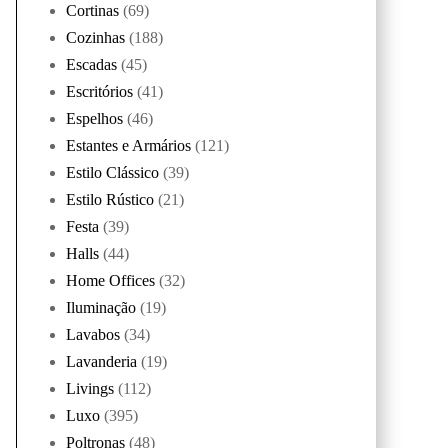
Cortinas
(69)
Cozinhas
(188)
Escadas
(45)
Escritórios
(41)
Espelhos
(46)
Estantes e Armários
(121)
Estilo Clássico
(39)
Estilo Rústico
(21)
Festa
(39)
Halls
(44)
Home Offices
(32)
Iluminação
(19)
Lavabos
(34)
Lavanderia
(19)
Livings
(112)
Luxo
(395)
Poltronas
(48)