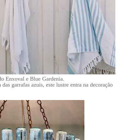
 do Enxoval e Blue Gardenia.
das garrafas azuis, este lustre entra na decoração