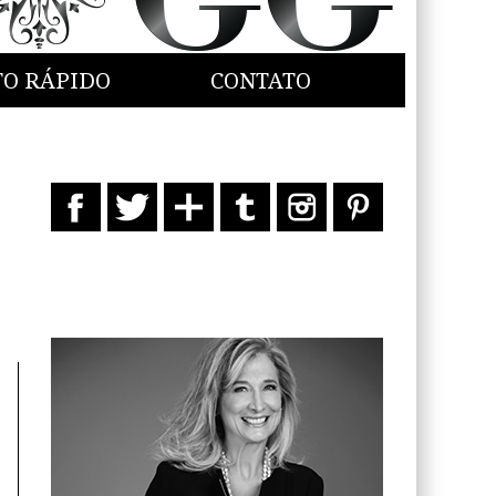
TO RÁPIDO
CONTATO