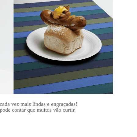
 cada vez mais lindas e engraçadas!
pode contar que muitos vão curtir.