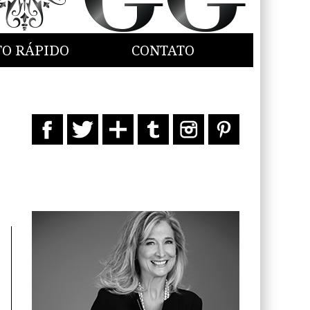
TO RÁPIDO
CONTATO