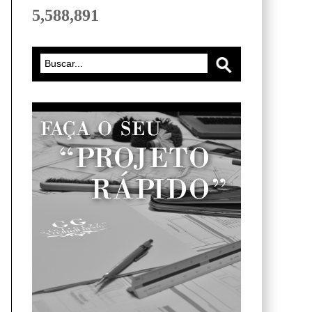
5,588,891