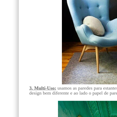
3. Multi-Uso:
usamos as paredes para estantes
design bem diferente e ao lado o papel de par