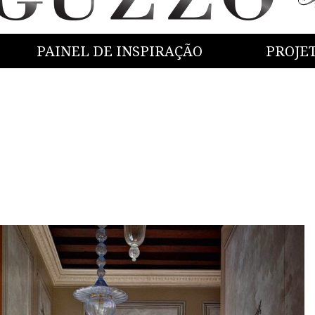
PAINEL DE INSPIRAÇÃO
PROJE