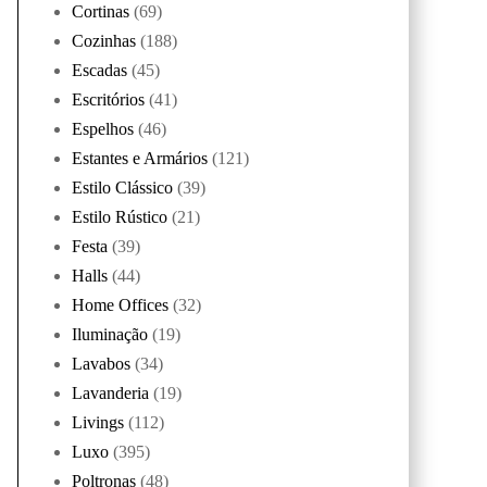
Cortinas
(69)
Cozinhas
(188)
Escadas
(45)
Escritórios
(41)
Espelhos
(46)
Estantes e Armários
(121)
Estilo Clássico
(39)
Estilo Rústico
(21)
Festa
(39)
Halls
(44)
Home Offices
(32)
Iluminação
(19)
Lavabos
(34)
Lavanderia
(19)
Livings
(112)
Luxo
(395)
Poltronas
(48)