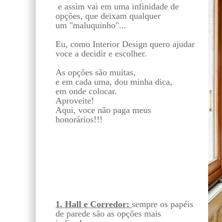
e assim vai em uma infinidade de
opções, que deixam qualquer
um "maluquinho"...
Eu, como Interior Design quero ajudar
voce a decidir e escolher.
As opções são muitas,
e em cada uma, dou minha dica,
em onde colocar.
Aproveite!
Aqui, voce não paga meus
honorários!!!
1. Hall e Corredor:
sempre os papéis
de parede são as opções mais