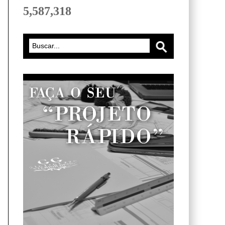
5,587,318