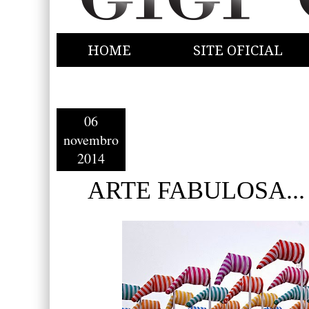
HOME
SITE OFICIAL
06
novembro
2014
ARTE FABULOSA...