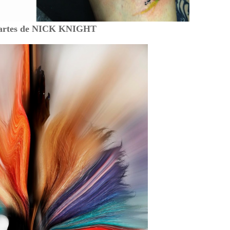
artes de NICK KNIGHT