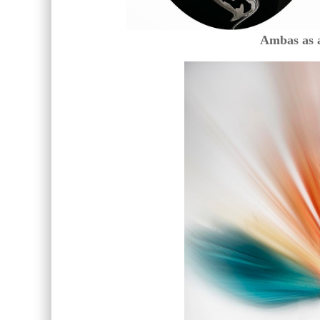
Ambas as 