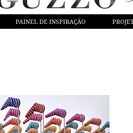
PAINEL DE INSPIRAÇÃO
PROJE