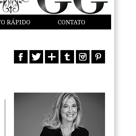
TO RÁPIDO
CONTATO