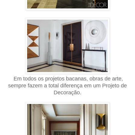
Em todos os projetos bacanas, obras de arte,
sempre fazem a total diferença em um Projeto de
Decoração.