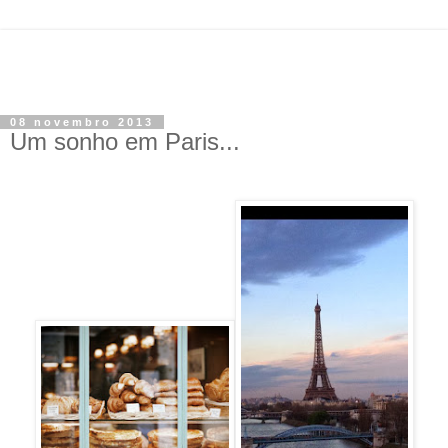
08 novembro 2013
Um sonho em Paris...