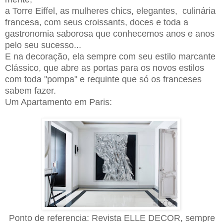
a Torre Eiffel, as mulheres chics, elegantes, culinária
francesa, com seus croissants, doces e toda a
gastronomia saborosa que conhecemos anos e anos
pelo seu sucesso...
E na decoração, ela sempre com seu estilo marcante
Clássico, que abre as portas para os novos estilos
com toda "pompa" e requinte que só os franceses
sabem fazer.
Um Apartamento em Paris:
Ponto de referencia: Revista ELLE DECOR, sempre