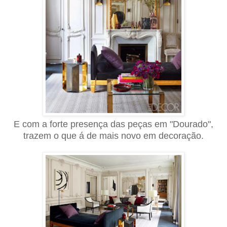
E com a forte presença das peças em "Dourado",
trazem o que á de mais novo em decoração.