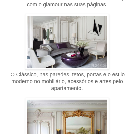
com o glamour nas suas páginas.
O Clássico, nas paredes, tetos, portas e o estilo
moderno no mobiliário, acessórios e artes pelo
apartamento.