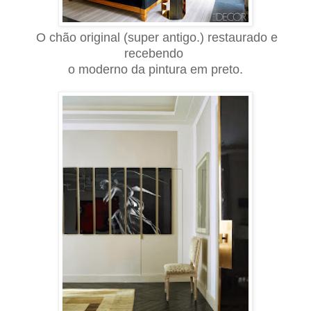
O chão original (super antigo.) restaurado e
recebendo
o moderno da pintura em preto.