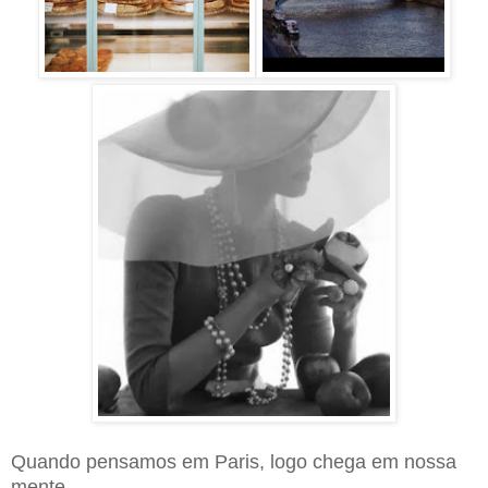
Quando pensamos em Paris,
logo chega em nossa
mente,