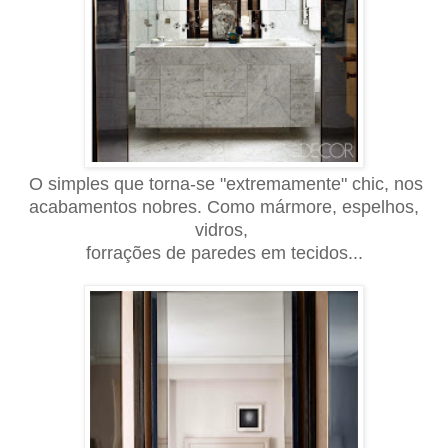
O simples que torna-se "extremamente" chic, nos
acabamentos nobres. Como mármore, espelhos,
vidros,
forrações de paredes em tecidos...