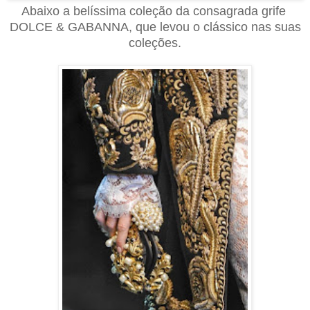
Abaixo a belíssima coleção da consagrada grife
DOLCE & GABANNA, que levou o clássico nas suas
coleções.