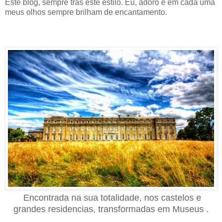
Este blog, sempre trás este estilo. Eu, adoro e em cada uma
meus olhos sempre brilham de encantamento.
Encontrada na sua totalidade, nos castelos e
grandes residencias, transformadas em Museus .