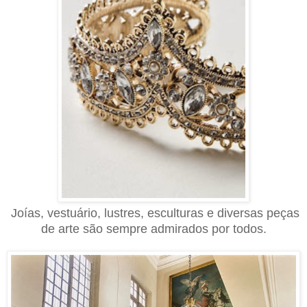
Joías, vestuário, lustres, esculturas e diversas peças
de arte são sempre admirados por todos.