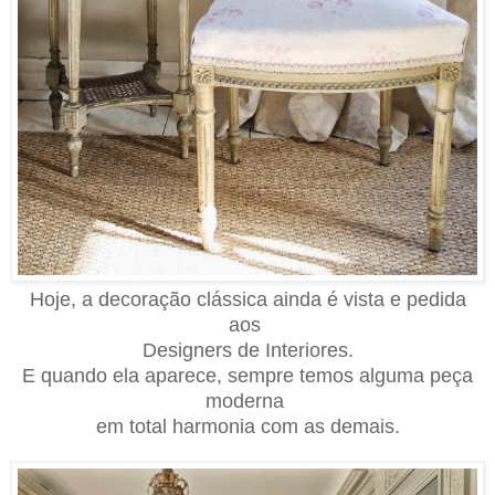
Hoje, a decoração clássica ainda é vista e pedida
aos
Designers de Interiores.
E quando ela aparece, sempre temos alguma peça
moderna
em total harmonia com as demais.