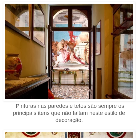
Pinturas nas paredes e tetos são sempre os
principais itens que não faltam neste estilo de
decoração.