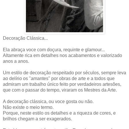
Decoração Clássica...
Ela abraça voce com doçura, requinte e glamour...
Altamente rica em detalhes nos acabamentos e valorizado
anos a anos.
Um estilo de decoração respeitado por séculos, sempre leva
ao delírio os "amantes" por obras de arte e a todos que
admiram um trabalho único feito por verdadeiros artesões,
que com o passar do tempo, viraram os Mestres da Arte.
A decoração clássica, ou voce gosta ou não.
Não existe o meio termo.
Porque, neste estilo os detalhes e a riqueza de cores, e
brilhos chegam a ser exagerados.