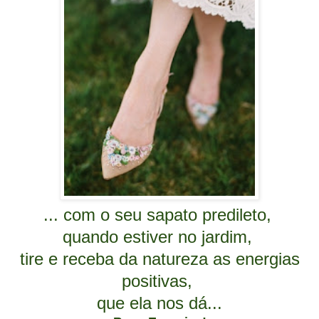
..
.
com o seu sapato predileto,
quando estiver no jardim,
tire e receba da natureza as energias
positivas,
que ela nos dá...