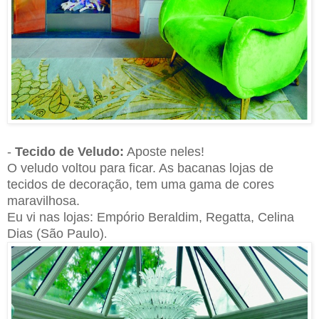
-
Tecido de Veludo:
Aposte neles!
O veludo voltou para ficar. As bacanas lojas de
tecidos de
decoração, tem uma gama de cores
maravilhosa.
Eu vi nas lojas: Empório Beraldim, Regatta, Celina
Dias (São Paulo)
.