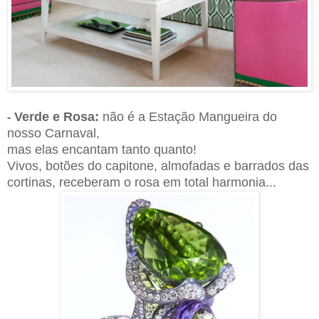
Verde e Rosa:
não é a Estação Mangueira do
-
nosso Carnaval,
mas elas encantam tanto quanto!
Vivos, botões do capitone, almofadas e barrados das
cortinas, receberam o rosa em total harmonia...