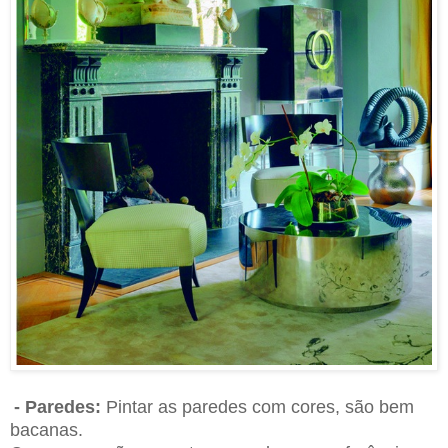
- Paredes:
Pintar as paredes com cores, são bem
bacanas.