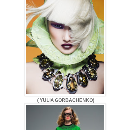
( YULIA GORBACHENKO)