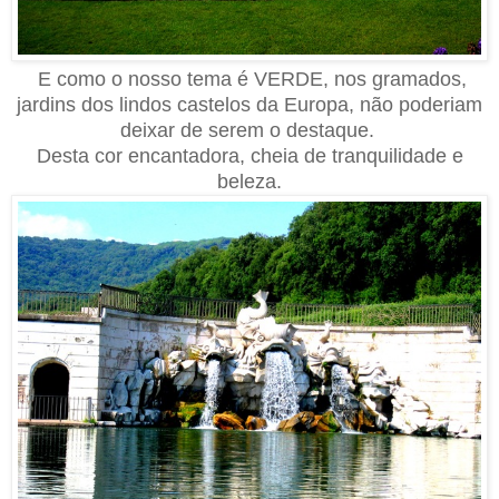
E como o nosso tema é VERDE, nos gramados,
jardins dos lindos castelos da Europa, não poderiam
deixar de serem o destaque
.
D
esta cor encantadora, cheia de tranquilidade e
beleza.