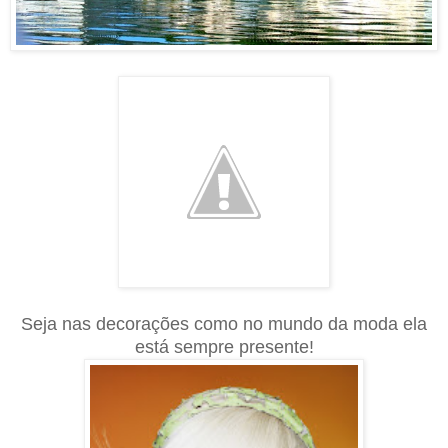
Seja nas decorações como no mundo da moda ela
está sempre presente!