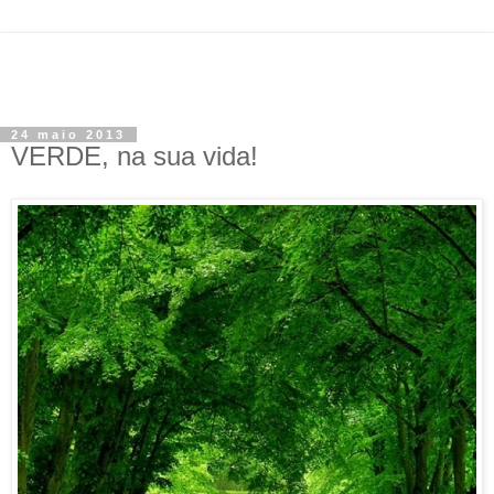
24 maio 2013
VERDE, na sua vida!