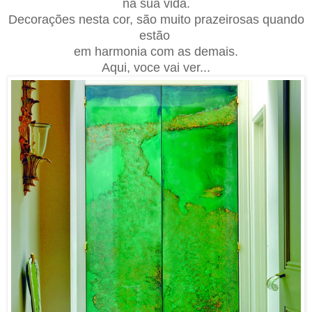
na sua vida.
Decorações nesta cor, são muito prazeirosas quando
estão
em harmonia com as demais.
Aqui, voce vai ver...