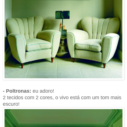
- Poltronas:
eu adoro!
2 tecidos com 2 cores, o vivo está com um tom mais
escuro!