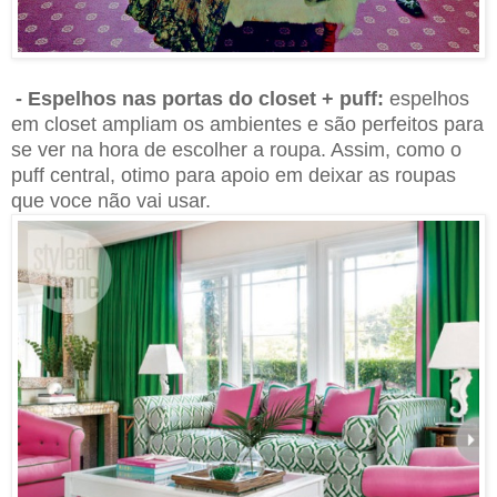
- Espelhos nas portas do closet + puff:
espelhos
em closet ampliam os ambientes e são perfeitos para
se ver na hora de escolher a roupa. Assim, como o
puff central, otimo para apoio em deixar as roupas
que voce não vai usar.