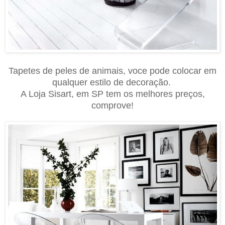
Tapetes de peles de animais, voce pode colocar em
qualquer estilo de decoração.
A Loja Sisart, em SP tem os melhores preços,
comprove!