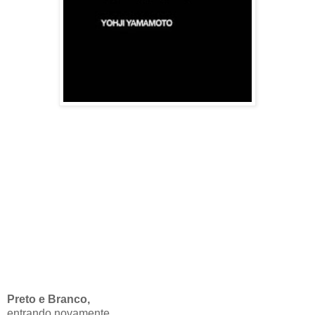
Preto e Branco,
entrando novamente