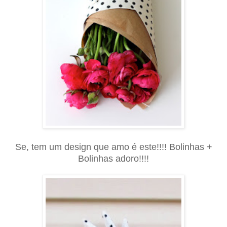
Se, tem um design que amo é este!!!! Bolinhas +
Bolinhas adoro!!!!