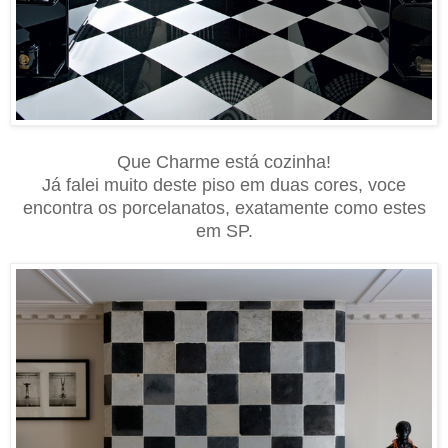
Que Charme está cozinha!
Já falei muito deste piso em duas cores, voce
encontra os porcelanatos, exatamente como estes
em SP.