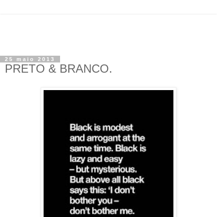
25 maio 2013
PRETO & BRANCO.