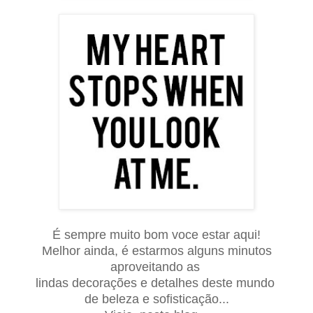
É sempre muito bom voce estar aqui!
Melhor ainda, é estarmos alguns minutos
aproveitando as
lindas decorações e detalhes deste mundo
de beleza e sofisticação...