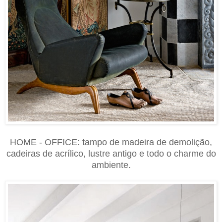
HOME - OFFICE: tampo de madeira de demolição,
cadeiras de acrílico, lustre antigo e todo o charme do
ambiente.