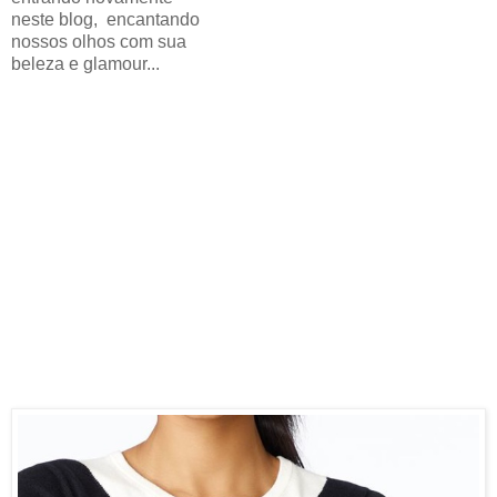
neste blog, encantando
nossos olhos com sua
beleza e glamour...