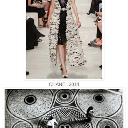
CHANEL 2014