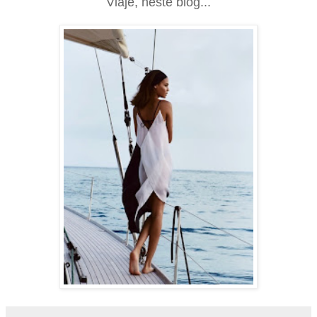
Viaje, neste blog...