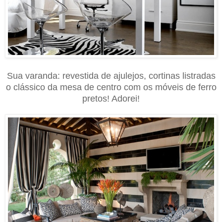
Sua varanda: revestida de ajulejos, cortinas listradas
o clássico da mesa de centro com os móveis de ferro
pretos! Adorei!