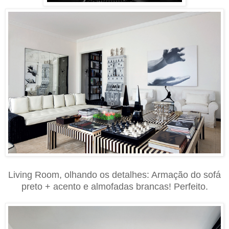
Living Room, olhando os detalhes: Armação do sofá
preto + acento e almofadas brancas! Perfeito.