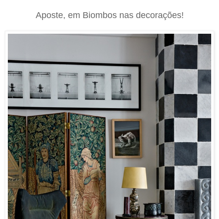
Aposte, em Biombos nas decorações!