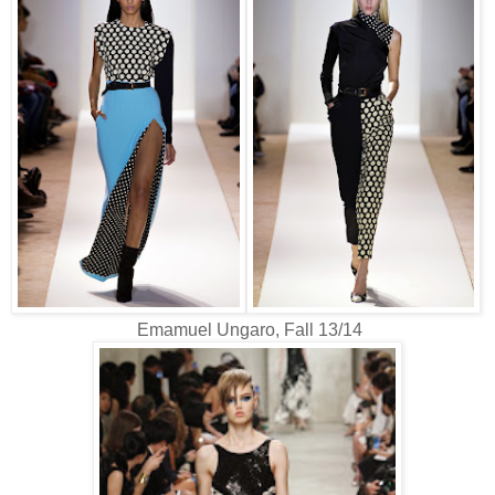
Emamuel Ungaro, Fall 13/14