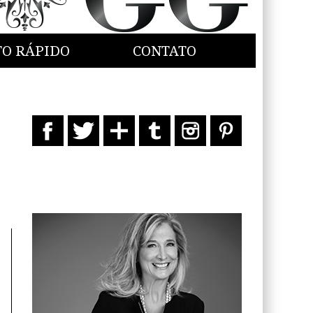
TO RÁPIDO
CONTATO